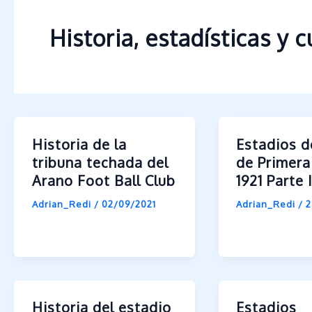
Historia, estadísticas y 
Historia de la
Estadios d
tribuna techada del
de Primera
Arano Foot Ball Club
1921 Parte 
Adrian_Redi
/
02/09/2021
Adrian_Redi
/
2
Historia del estadio
Estadios