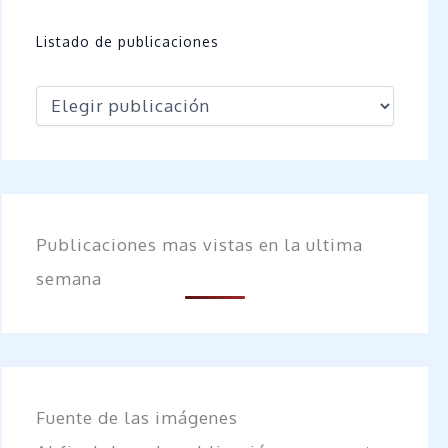
Listado de publicaciones
Publicaciones mas vistas en la ultima
semana
Fuente de las imágenes