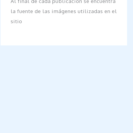
Al final de cada publicación se encuentra
la fuente de las imágenes utilizadas en el
sitio