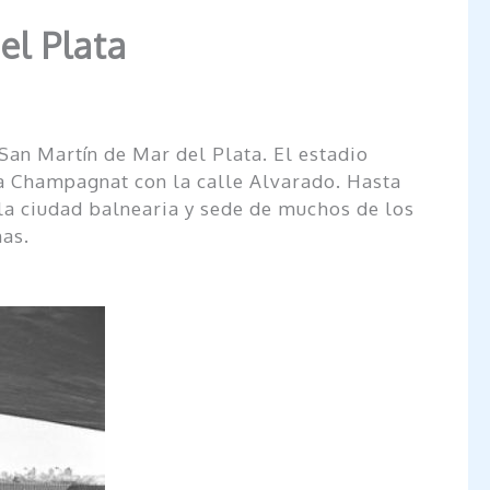
el Plata
San Martín de Mar del Plata. El estadio
da Champagnat con la calle Alvarado. Hasta
la ciudad balnearia y sede de muchos de los
as.