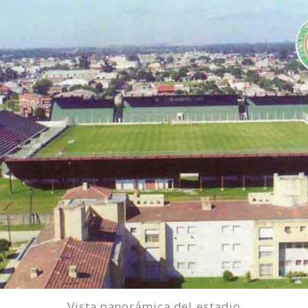
Vista panorámica del estadio