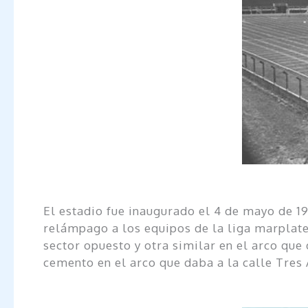
El estadio fue inaugurado el 4 de mayo de 19
relámpago a los equipos de la liga marplate
sector opuesto y otra similar en el arco qu
cemento en el arco que daba a la calle Tres 