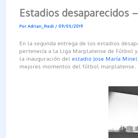
Estadios desaparecidos –
Por
Adrian_Redi
/
09/05/2019
En la segunda entrega de los estadios desap
pertenecía a la Liga Marplatense de Fútbol 
la inauguración del
estadio Jose María Minel
mejores momentos del fútbol marplatense. 