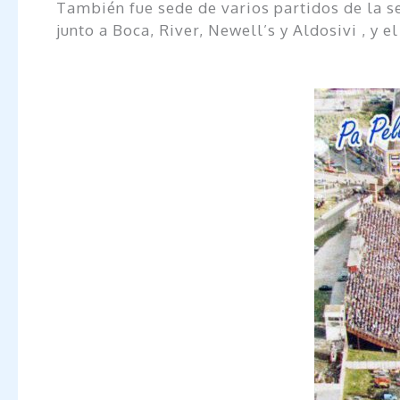
También fue sede de varios partidos de la se
junto a Boca, River, Newell’s y Aldosivi , y 