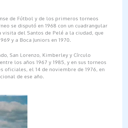
nse de Fútbol y de los primeros torneos
rneo se disputó en 1968 con un cuadrangular
visita del Santos de Pelé a la ciudad, que
969 y a Boca Juniors en 1970.
ado, San Lorenzo, Kimberley y Círculo
tre los años 1967 y 1985, y en sus torneos
 oficiales, el 14 de noviembre de 1976, en
cional de ese año.