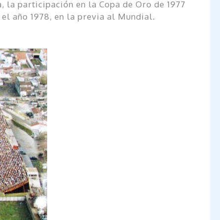
, la participación en la Copa de Oro de 1977
 el año 1978, en la previa al Mundial.