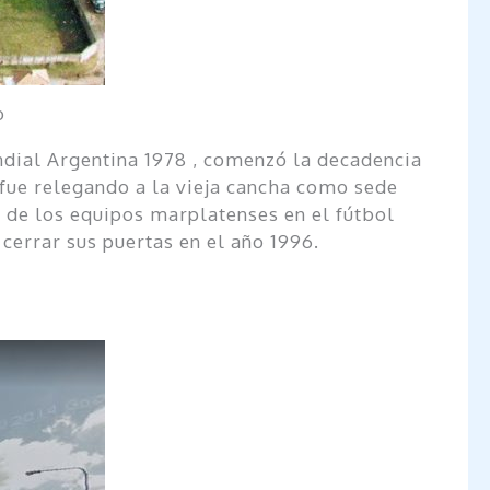
o
ndial Argentina 1978 , comenzó la decadencia
fue relegando a la vieja cancha como sede
a de los equipos marplatenses en el fútbol
cerrar sus puertas en el año 1996.