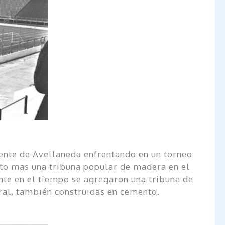
iente de Avellaneda enfrentando en un torneo
nto mas una tribuna popular de madera en el
nte en el tiempo se agregaron una tribuna de
tral, también construidas en cemento.