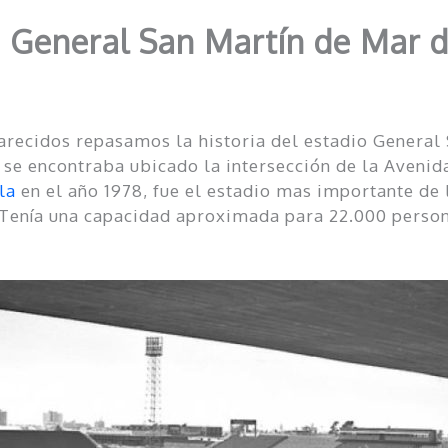
 General San Martín de Mar d
arecidos repasamos la historia del estadio General 
y se encontraba ubicado la intersección de la Aveni
la
en el año 1978, fue el estadio mas importante de 
Tenía una capacidad aproximada para 22.000 person