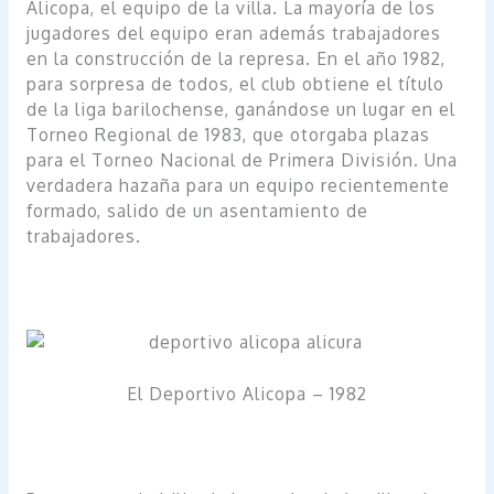
Alicopa, el equipo de la villa. La mayoría de los
jugadores del equipo eran además trabajadores
en la construcción de la represa. En el año 1982,
para sorpresa de todos, el club obtiene el título
de la liga barilochense, ganándose un lugar en el
Torneo Regional de 1983, que otorgaba plazas
para el Torneo Nacional de Primera División. Una
verdadera hazaña para un equipo recientemente
formado, salido de un asentamiento de
trabajadores.
El Deportivo Alicopa – 1982