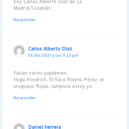
Soy Carlos Alberto Díaz de La
Madrid,Tucumán .
Responder
Carlos Alberto Diaz
05/06/2021 a las 11:23 pm
Faltan varios jugadores.
Hugo Friedrich, El flaco Rivero, Pérez, el
uruguayo, Rojas, tampoco estoy yo.
Responder
Daniel herrera