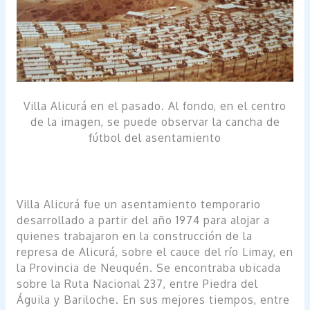
Villa Alicurá en el pasado. Al fondo, en el centro
de la imagen, se puede observar la cancha de
fútbol del asentamiento
Villa Alicurá fue un asentamiento temporario
desarrollado a partir del año 1974 para alojar a
quienes trabajaron en la construcción de la
represa de Alicurá, sobre el cauce del río Limay, en
la Provincia de Neuquén. Se encontraba ubicada
sobre la Ruta Nacional 237, entre Piedra del
Águila y Bariloche. En sus mejores tiempos, entre