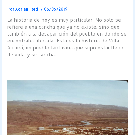
Por
Adrian_Redi
/
05/05/2019
La historia de hoy es muy particular. No solo se
refiere a una cancha que ya no existe, sino que
también a la desaparición del pueblo en donde se
encontraba ubicada. Esta es la historia de Villa
Alicurá, un pueblo fantasma que supo estar lleno
de vida, y su cancha.