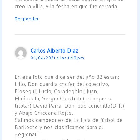
creo la villa, y la fecha en que fue cerrada.
Responder
Carlos Alberto Diaz
05/06/2021 a las 11:19 pm
En esa foto que dice ser del año 82 estan:
Lillo, Don guardia chofer del colectivo,
Elosegui, Lucio, Coradeghini, Juan,
Mirándola, Sergio Conchillo( el arquero
titular) David Parra, Don Julio conchillo(D.T.)
y Abajo Chicoana Rojas.
Salimos campeones de La Liga de fútbol de
Bariloche y nos clasificamos para el
Regional.