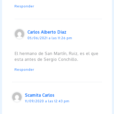
Responder
Carlos Alberto Diaz
05/06/2021 a las 11:26 pm
El hermano de San Martín, Ruiz, es el que
esta antes de Sergio Conchillo.
Responder
Scamita Carlos
11/09/2020 a las 12:43 pm