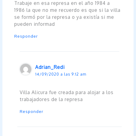
Trabaje en esa represa en el año 1984 a
1986 la que no me recuerdo es que si la villa
se formó por la represa o ya existía si me
pueden informad
Responder
Adrian_Redi
14/09/2020 a las 9:12 am
Villa Alicura fue creada para alojar a los
trabajadores de la represa
Responder