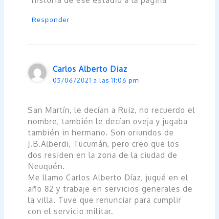
Responder
Carlos Alberto Diaz
05/06/2021 a las 11:06 pm
San Martín, le decían a Ruiz, no recuerdo el
nombre, también le decían oveja y jugaba
también in hermano. Son oriundos de
J.B.Alberdi, Tucumán, pero creo que los
dos residen en la zona de la ciudad de
Neuquén.
Me llamo Carlos Alberto Díaz, jugué en el
año 82 y trabaje en servicios generales de
la villa. Tuve que renunciar para cumplir
con el servicio militar.