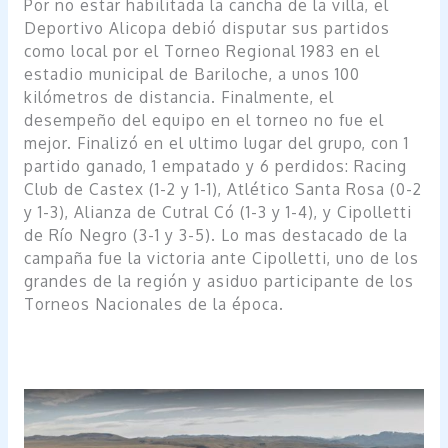
Por no estar habilitada la cancha de la villa, el
Deportivo Alicopa debió disputar sus partidos
como local por el Torneo Regional 1983 en el
estadio municipal de Bariloche, a unos 100
kilómetros de distancia. Finalmente, el
desempeño del equipo en el torneo no fue el
mejor. Finalizó en el ultimo lugar del grupo, con 1
partido ganado, 1 empatado y 6 perdidos: Racing
Club de Castex (1-2 y 1-1), Atlético Santa Rosa (0-2
y 1-3), Alianza de Cutral Có (1-3 y 1-4), y Cipolletti
de Río Negro (3-1 y 3-5). Lo mas destacado de la
campaña fue la victoria ante Cipolletti, uno de los
grandes de la región y asiduo participante de los
Torneos Nacionales de la época.