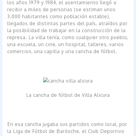
los años 1979 y 1984, el asentamiento llegó a
recibir a miles de personas (se estiman unos
3.000 habitantes como población estable),
llegados de distintas partes del país, atraídos por
la posibilidad de trabajar en la construcción de la
represa. La villa tenía, como cualquier otro pueblo,
una escuela, un cine, un hospital, talleres, varios
comercios, una capilla y una cancha de fútbol.
La cancha de fútbol de Villa Alicura
En esa cancha jugaba sus partidos como local, por
la Liga de Fútbol de Bariloche, el Club Deportivo