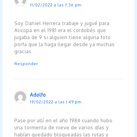
11/02/2022 a las 7:36 pm
Soy Daniel Herrera trabaje y jugué para
Alicopa en el 1981 era el cordobés que
jugaba de 9 si alguien tiene alguna foto
porfa que la haga llegar desde ya muchas
gracias
Responder
Adolfo
19/02/2022 a las 1:49 pm
Pase por allí en el año 1984 cuando hubo
una tormenta de nieve de varios días y
habían quedado bloqueadas las rutas y