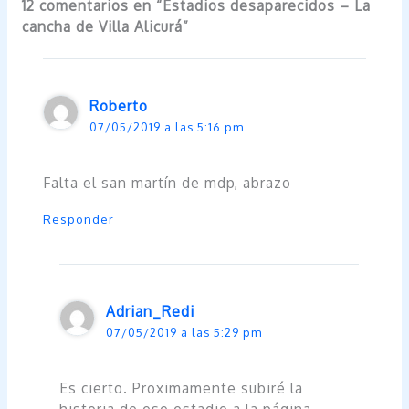
12 comentarios en “Estadios desaparecidos – La
cancha de Villa Alicurá”
Roberto
07/05/2019 a las 5:16 pm
Falta el san martín de mdp, abrazo
Responder
Adrian_Redi
07/05/2019 a las 5:29 pm
Es cierto. Proximamente subiré la
historia de ese estadio a la página