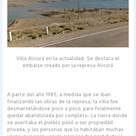
Villa Alicurá en la actualidad. Se destaca el
embalse creado por la represa Alicurá
A partir del año 1985, a medida que se iban
finalizando las obras de la represa, la villa fue
desmantelándose poco a poco, para finalmente
quedar abandonada por completo. La tierra donde
se asentaba el pueblo pasó a ser propiedad
privada, y las personas que lo habitaban muchas