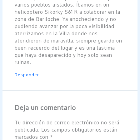
varios pueblos aislados. Íbamos en un
helicoptero Sikorky S61 R a colaborar en la
zona de Bariloche. Ya anocheciendo y no
pudiendo avanzar por la poca visibilidad
aterrizamos en la Villa donde nos
atendieron de maravilla, siempre guardo un
buen recuerdo del lugar y es una lastima
que haya desaparecido y hoy solo sean
ruinas.
Responder
Deja un comentario
Tu dirección de correo electrónico no será
publicada.
Los campos obligatorios están
marcados con
*