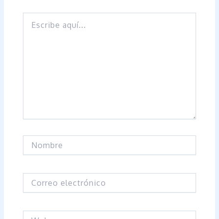
Escribe
aquí...
Nombre
Correo
electrónico
Web