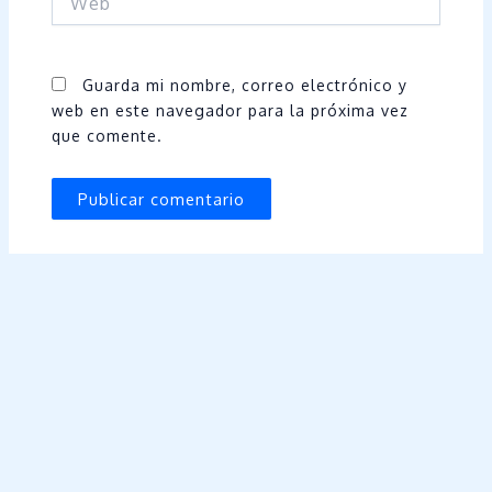
Guarda mi nombre, correo electrónico y
web en este navegador para la próxima vez
que comente.