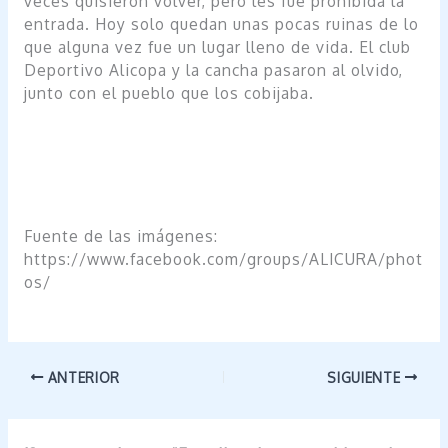
veces quisieron volver, pero les fue prohibida la
entrada. Hoy solo quedan unas pocas ruinas de lo
que alguna vez fue un lugar lleno de vida. El club
Deportivo Alicopa y la cancha pasaron al olvido,
junto con el pueblo que los cobijaba.
Fuente de las imágenes:
https://www.facebook.com/groups/ALICURA/phot
os/
ANTERIOR
SIGUIENTE