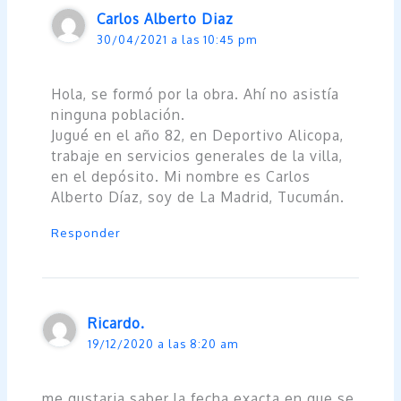
Carlos Alberto Diaz
30/04/2021 a las 10:45 pm
Hola, se formó por la obra. Ahí no asistía
ninguna población.
Jugué en el año 82, en Deportivo Alicopa,
trabaje en servicios generales de la villa,
en el depósito. Mi nombre es Carlos
Alberto Díaz, soy de La Madrid, Tucumán.
Responder
Ricardo.
19/12/2020 a las 8:20 am
me gustaria saber la fecha exacta en que se