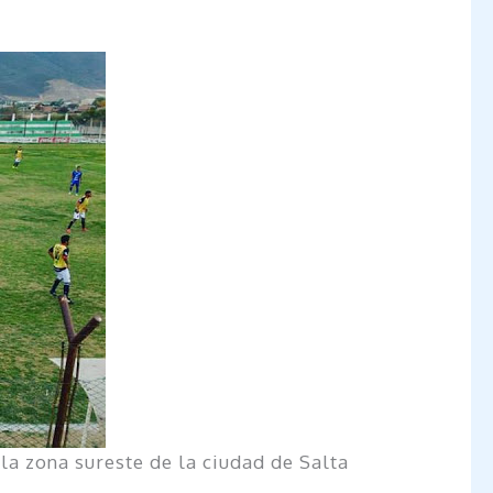
 la zona sureste de la ciudad de Salta