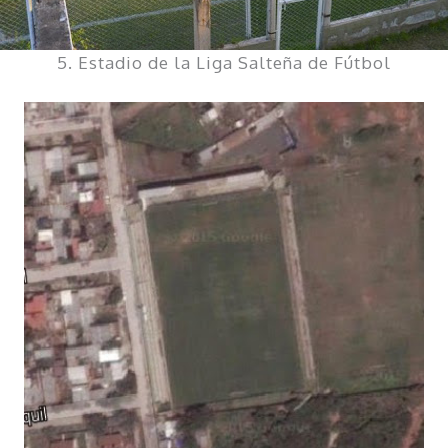
5. Estadio de la Liga Salteña de Fútbol