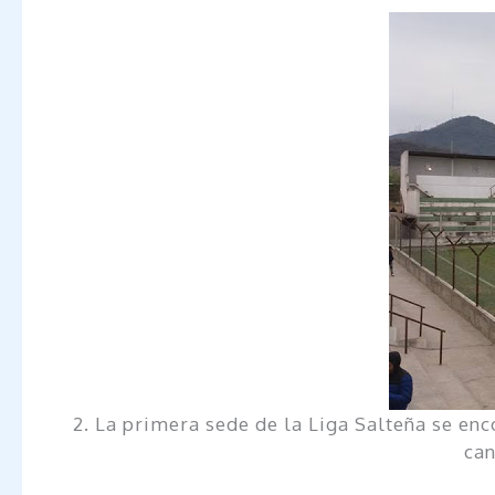
2. La primera sede de la Liga Salteña se enc
can