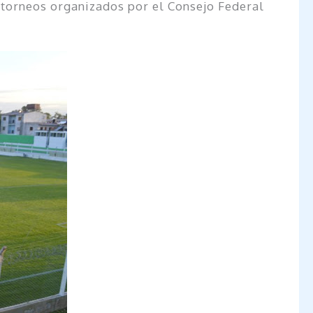
s torneos organizados por el Consejo Federal