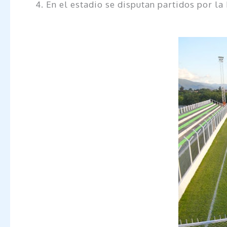
4. En el estadio se disputan partidos por l