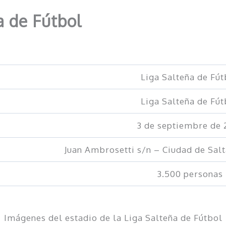
a de Fútbol
Liga Salteña de Fút
Liga Salteña de Fút
3 de septiembre de 
Juan Ambrosetti s/n – Ciudad de Salt
3.500 personas
Imágenes del estadio de la Liga Salteña de Fútbol