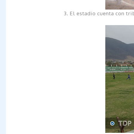
3. El estadio cuenta con tr