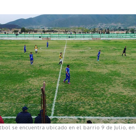
útbol se encuentra ubicado en el barrio 9 de Julio, en