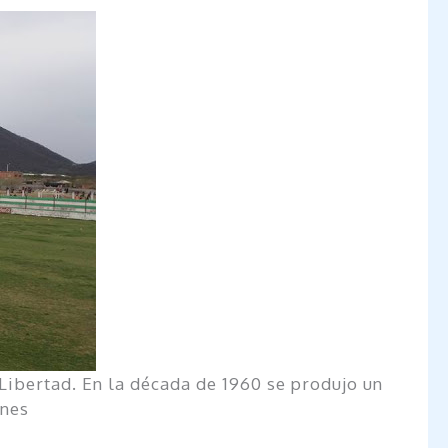
 Libertad. En la década de 1960 se produjo un
unes