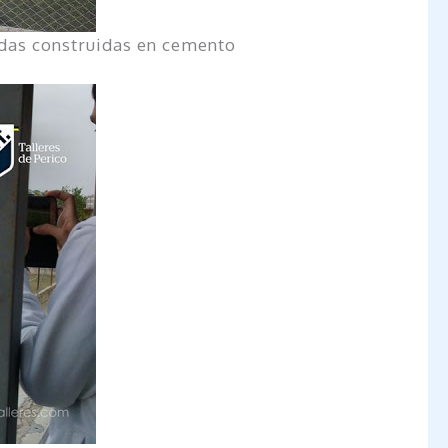
todas construidas en cemento