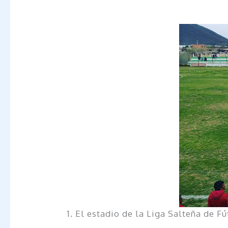
1. El estadio de la Liga Salteña de F