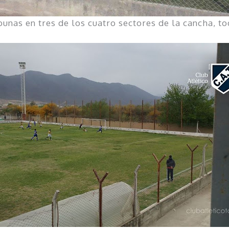
ibunas en tres de los cuatro sectores de la cancha, 