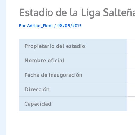
Estadio de la Liga Salteñ
Por
Adrian_Redi
/
08/05/2015
Propietario del estadio
Nombre oficial
Fecha de inauguración
Dirección
Capacidad