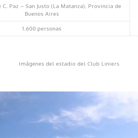
 C. Paz – San Justo (La Matanza), Provincia de
Buenos Aires
1.600 personas
Imágenes del estadio del Club Liniers