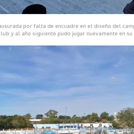
clausurada por falta de encuadre en el diseño del c
club y al año siguiente pudo jugar nuevamente en su