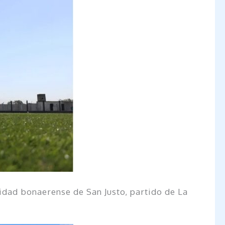
lidad bonaerense de San Justo, partido de La