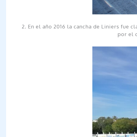
2. En el año 2016 la cancha de Liniers fue 
por el 