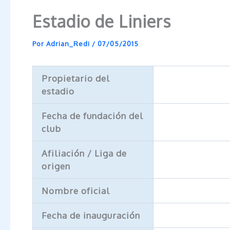
Estadio de Liniers
Por
Adrian_Redi
/
07/05/2015
Propietario del
estadio
Fecha de fundación del
club
Afiliación / Liga de
origen
Nombre oficial
Fecha de inauguración