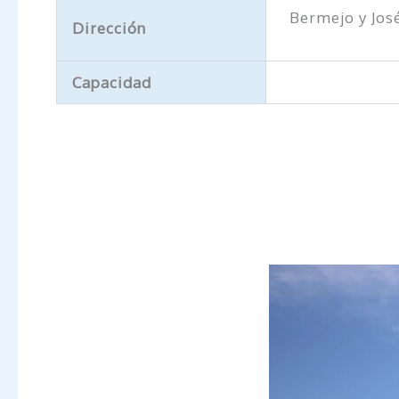
Bermejo y José
Dirección
Capacidad