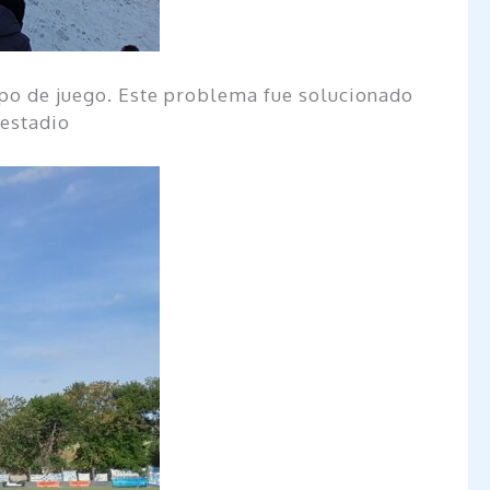
ampo de juego. Este problema fue solucionado
 estadio