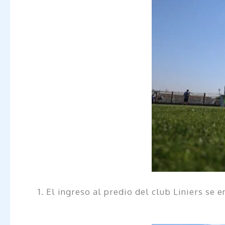
1. El ingreso al predio del club Liniers se