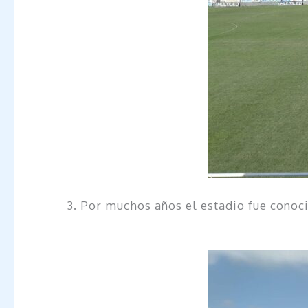
3. Por muchos años el estadio fue conoc