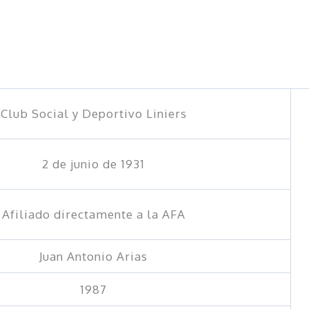
Club Social y Deportivo Liniers
2 de junio de 1931
Afiliado directamente a la AFA
Juan Antonio Arias
1987