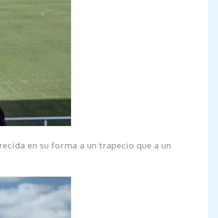
ecida en su forma a un trapecio que a un