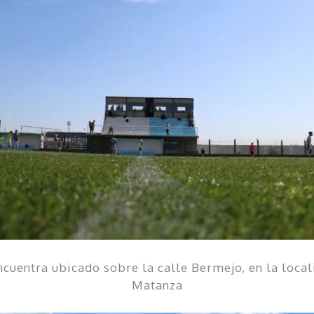
 encuentra ubicado sobre la calle Bermejo, en la loca
Matanza