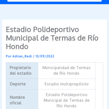
Estadio Polideportivo
Municipal de Termas de Río
Hondo
Por
Adrian_Redi
/
13/09/2022
Propietario
Municipalidad de Termas
del estadio
de Río Hondo
Deporte
Estadio multipropósito
Estadio Polideportivo
Nombre
Municipal de Termas de
oficial
Río Hondo