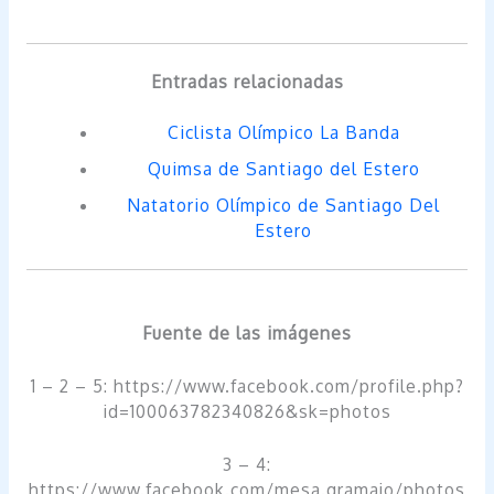
Entradas relacionadas
Ciclista Olímpico La Banda
Quimsa de Santiago del Estero
Natatorio Olímpico de Santiago Del
Estero
Fuente de las imágenes
1 – 2 – 5: https://www.facebook.com/profile.php?
id=100063782340826&sk=photos
3 – 4:
https://www.facebook.com/mesa.gramajo/photos