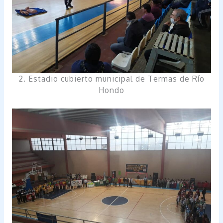
2. Estadio cubierto municipal de Termas de Río
Hondo