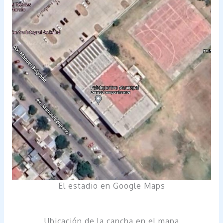
El estadio en Google Maps
Ubicación de la cancha en el mapa