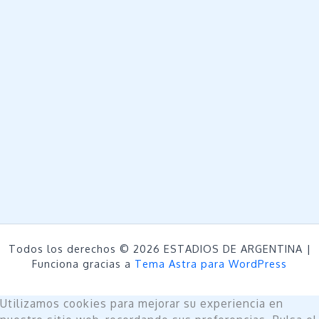
Todos los derechos © 2026 ESTADIOS DE ARGENTINA |
Funciona gracias a
Tema Astra para WordPress
Utilizamos cookies para mejorar su experiencia en