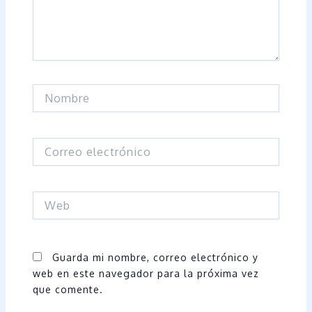
Nombre
Correo
electrónico
Web
Guarda mi nombre, correo electrónico y
web en este navegador para la próxima vez
que comente.