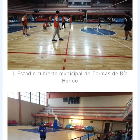
1. Estadio cubierto municipal de Termas de Río
Hondo