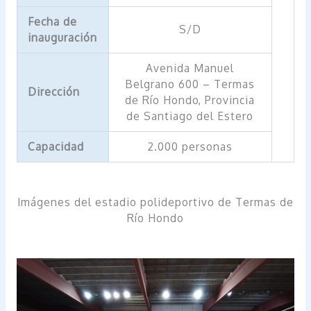
Fecha de
S/D
inauguración
Avenida Manuel
Belgrano 600 – Termas
Dirección
de Río Hondo, Provincia
de Santiago del Estero
Capacidad
2.000 personas
Imágenes del estadio polideportivo de Termas de
Río Hondo