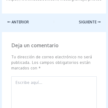
ANTERIOR
SIGUIENTE
Deja un comentario
Tu dirección de correo electrónico no será
publicada.
Los campos obligatorios están
marcados con
*
Escribe
aquí...