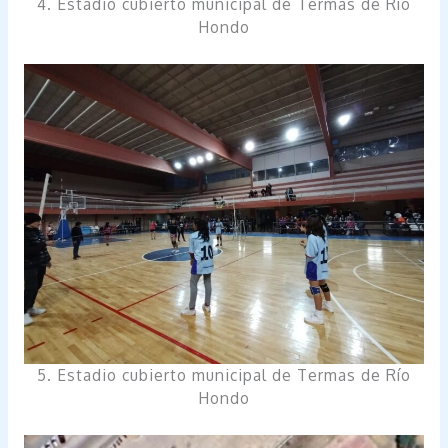
4. Estadio cubierto municipal de Termas de Río
Hondo
5. Estadio cubierto municipal de Termas de Río
Hondo