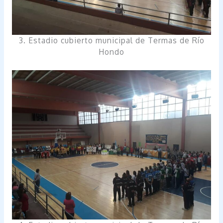
3. Estadio cubierto municipal de Termas de Río
Hondo