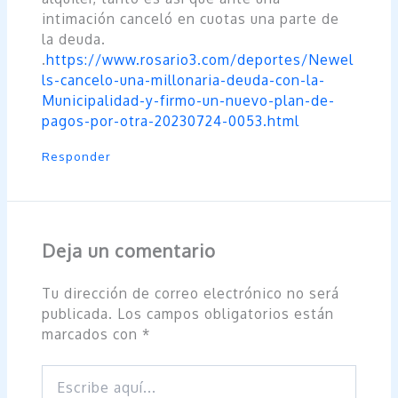
intimación canceló en cuotas una parte de
la deuda.
.
https://www.rosario3.com/deportes/Newel
ls-cancelo-una-millonaria-deuda-con-la-
Municipalidad-y-firmo-un-nuevo-plan-de-
pagos-por-otra-20230724-0053.html
Responder
Deja un comentario
Tu dirección de correo electrónico no será
publicada.
Los campos obligatorios están
marcados con
*
Escribe
aquí...