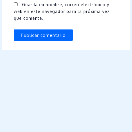
Guarda mi nombre, correo electrónico y
web en este navegador para la próxima vez
que comente.