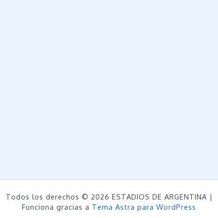
Todos los derechos © 2026 ESTADIOS DE ARGENTINA |
Funciona gracias a
Tema Astra para WordPress