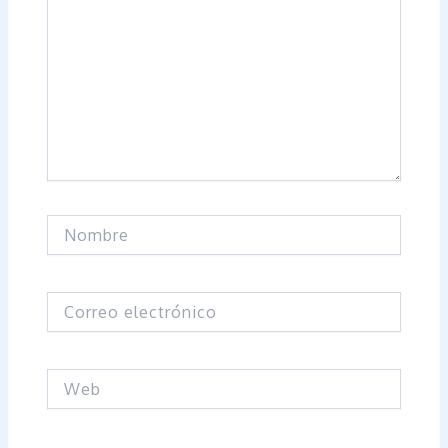
Nombre
Correo
electrónico
Web