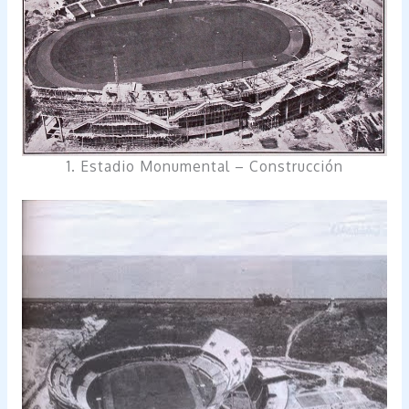
1. Estadio Monumental – Construcción