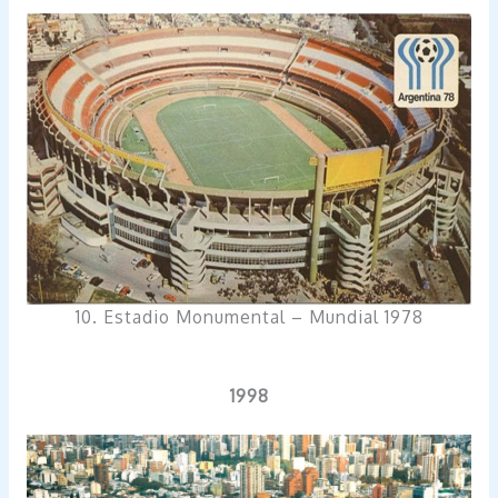
10. Estadio Monumental – Mundial 1978
1998