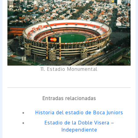
11. Estadio Monumental
Entradas relacionadas
Historia del estadio de Boca Juniors
Estadio de la Doble Visera –
Independiente