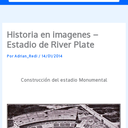
Historia en imagenes –
Estadio de River Plate
Por
Adrian_Redi
/
14/01/2014
Construcción del estadio Monumental