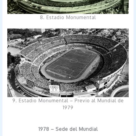
8. Estadio Monumental
9. Estadio Monumental – Previo al Mundial de
1979
1978 – Sede del Mundial