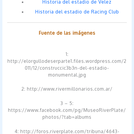
Historia del estadio de Velez
Historia del estadio de Racing Club
Fuente de las imágenes
1:
http://elorgullodeserparte1.files.wordpress.com/2
011/12/construccic3b3n-del-estadio-
monumental.jpg
2: http://www.rivermillonarios.com.ar/
3 – 5:
https://www.facebook.com/pg/MuseoRiverPlate/
photos/?tab=albums
4: http://foros.riverplate.com/tribuna/4643-