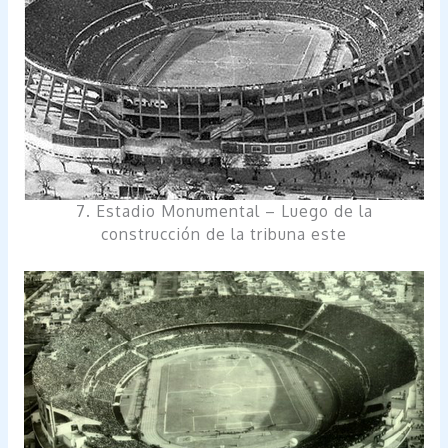
7. Estadio Monumental – Luego de la
construcción de la tribuna este