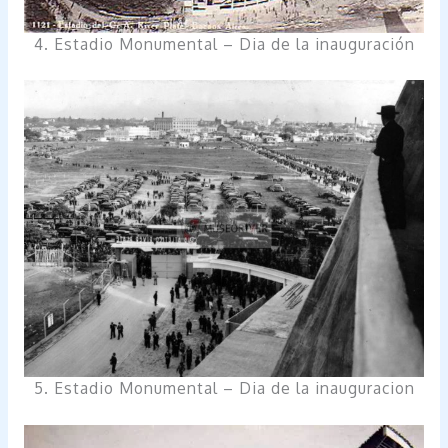
4. Estadio Monumental – Dia de la inauguración
5. Estadio Monumental – Dia de la inauguracion