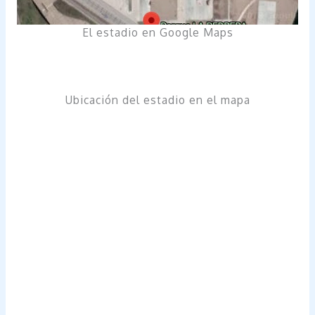
El estadio en Google Maps
Ubicación del estadio en el mapa