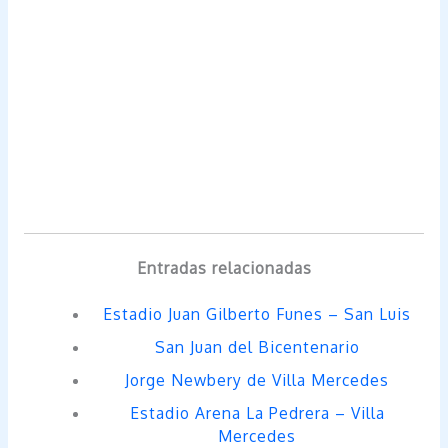
Entradas relacionadas
Estadio Juan Gilberto Funes – San Luis
San Juan del Bicentenario
Jorge Newbery de Villa Mercedes
Estadio Arena La Pedrera – Villa
Mercedes