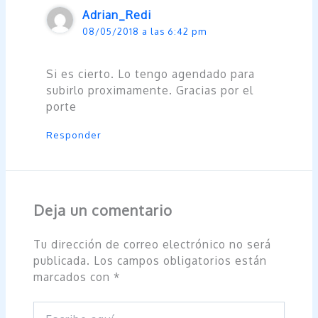
Adrian_Redi
08/05/2018 a las 6:42 pm
Si es cierto. Lo tengo agendado para
subirlo proximamente. Gracias por el
porte
Responder
Deja un comentario
Tu dirección de correo electrónico no será
publicada.
Los campos obligatorios están
marcados con
*
Escribe