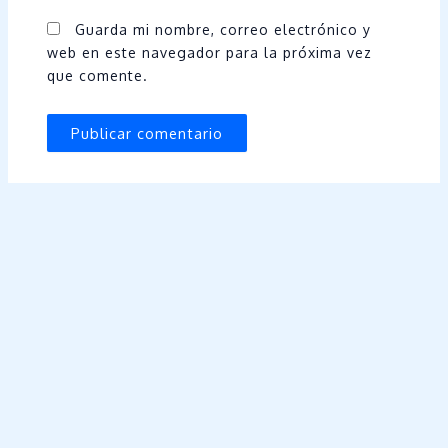
Guarda mi nombre, correo electrónico y
web en este navegador para la próxima vez
que comente.