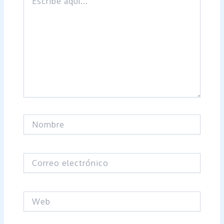
aquí...
Nombre
Correo
electrónico
Web