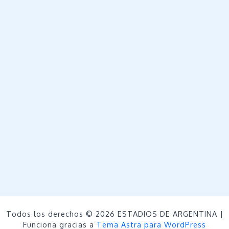
Todos los derechos © 2026 ESTADIOS DE ARGENTINA |
Funciona gracias a
Tema Astra para WordPress