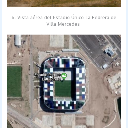
6. Vista aérea del Estadio Único La Pedrera de
Villa Mercedes