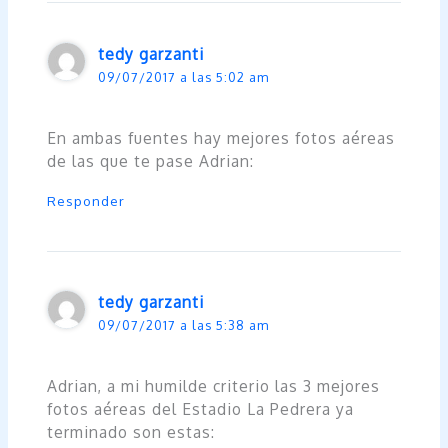
tedy garzanti
09/07/2017 a las 5:02 am
En ambas fuentes hay mejores fotos aéreas
de las que te pase Adrian:
Responder
tedy garzanti
09/07/2017 a las 5:38 am
Adrian, a mi humilde criterio las 3 mejores
fotos aéreas del Estadio La Pedrera ya
terminado son estas: