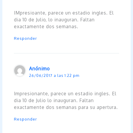
IMpresioante, parece un estadio ingles. El
dia 10 de Julio, lo inauguran. Faltan
exactamente dos semanas.
Responder
Anónimo
26/06/2017 a las 1:22 pm
Impresionante, parece un estadio ingles. El
dia 10 de Julio lo inauguran. Faltan
exactamente dos semanas para su apertura.
Responder