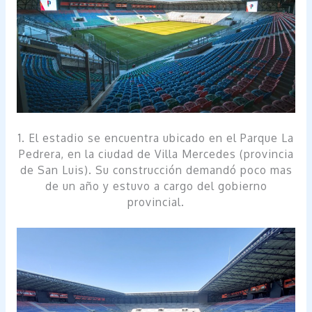
1. El estadio se encuentra ubicado en el Parque La
Pedrera, en la ciudad de Villa Mercedes (provincia
de San Luis). Su construcción demandó poco mas
de un año y estuvo a cargo del gobierno
provincial.