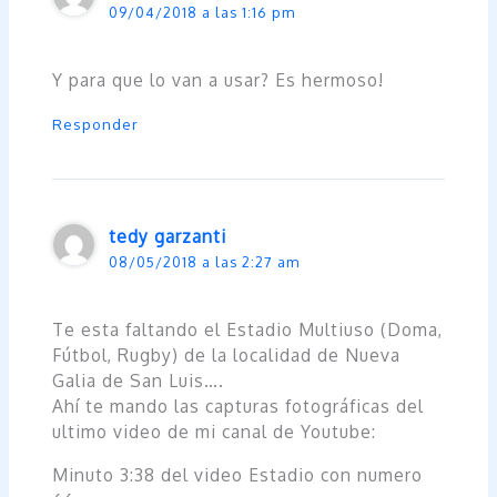
09/04/2018 a las 1:16 pm
Y para que lo van a usar? Es hermoso!
Responder
tedy garzanti
08/05/2018 a las 2:27 am
Te esta faltando el Estadio Multiuso (Doma,
Fútbol, Rugby) de la localidad de Nueva
Galia de San Luis….
Ahí te mando las capturas fotográficas del
ultimo video de mi canal de Youtube:
Minuto 3:38 del video Estadio con numero