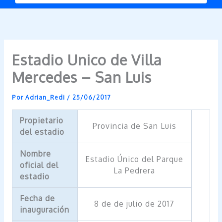
Estadio Unico de Villa
Mercedes – San Luis
Por
Adrian_Redi
/
25/06/2017
Propietario
Provincia de San Luis
del estadio
Nombre
Estadio Único del Parque
oficial del
La Pedrera
estadio
Fecha de
8 de de julio de 2017
inauguración