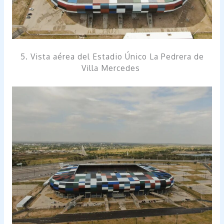
5. Vista aérea del Estadio Único La Pedrera de
Villa Mercedes