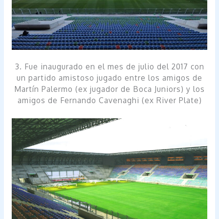
3. Fue inaugurado en el mes de julio del 2017 con
un partido amistoso jugado entre los amigos de
Martín Palermo (ex jugador de Boca Juniors) y los
amigos de Fernando Cavenaghi (ex River Plate)