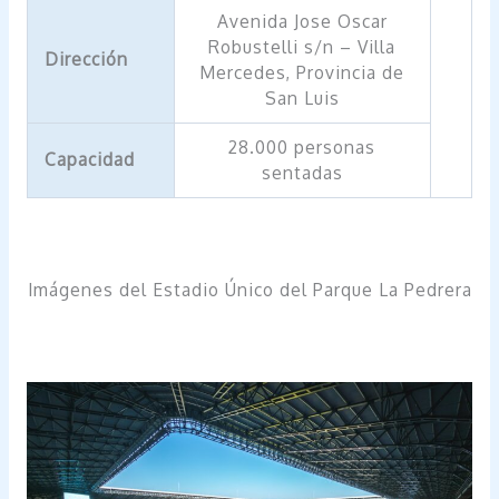
Avenida Jose Oscar
Robustelli s/n – Villa
Dirección
Mercedes, Provincia de
San Luis
28.000 personas
Capacidad
sentadas
Imágenes del Estadio Único del Parque La Pedrera