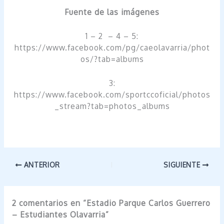
Fuente de las imágenes
1 – 2 – 4 – 5:
https://www.facebook.com/pg/caeolavarria/phot
os/?tab=albums
3:
https://www.facebook.com/sportccoficial/photos
_stream?tab=photos_albums
ANTERIOR
SIGUIENTE
2 comentarios en “Estadio Parque Carlos Guerrero
– Estudiantes Olavarria”