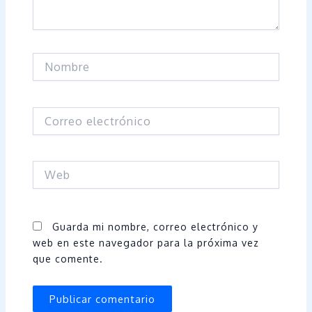
Nombre
Correo
electrónico
Web
Guarda mi nombre, correo electrónico y
web en este navegador para la próxima vez
que comente.