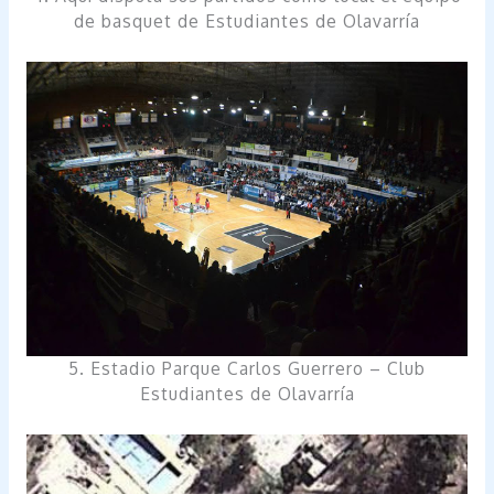
de basquet de Estudiantes de Olavarría
5. Estadio Parque Carlos Guerrero – Club
Estudiantes de Olavarría