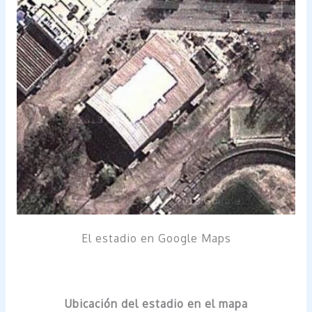
El estadio en Google Maps
Ubicación del estadio en el mapa