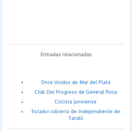
Entradas relacionadas
Once Unidos de Mar del Plata
Club Del Progreso de General Roca
Ciclista Juninense
Estadui cubierto de Independiente de
Tandil