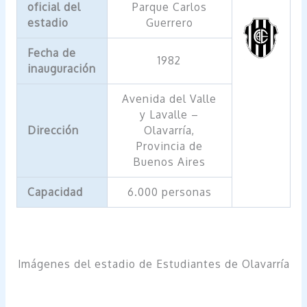
oficial del
Parque Carlos
estadio
Guerrero
Fecha de
1982
inauguración
Avenida del Valle
y Lavalle –
Dirección
Olavarría,
Provincia de
Buenos Aires
Capacidad
6.000 personas
Imágenes del estadio de Estudiantes de Olavarría