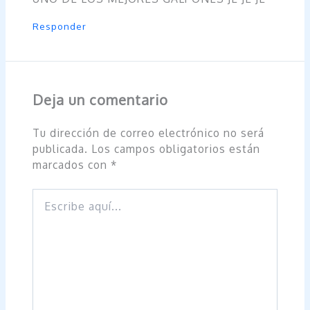
Responder
Deja un comentario
Tu dirección de correo electrónico no será
publicada.
Los campos obligatorios están
marcados con
*
Escribe
aquí...