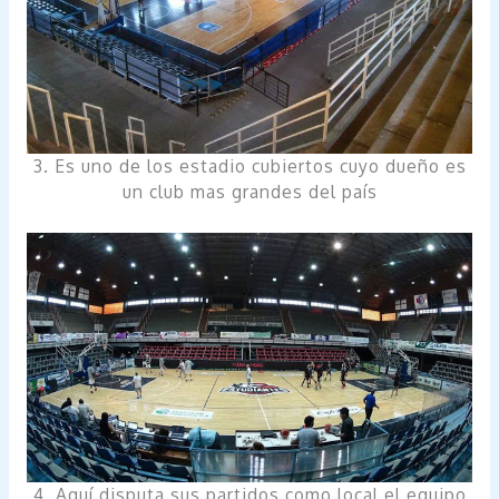
3. Es uno de los estadio cubiertos cuyo dueño es
un club mas grandes del país
4. Aquí disputa sus partidos como local el equipo