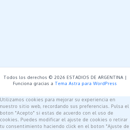
Todos los derechos © 2026 ESTADIOS DE ARGENTINA |
Funciona gracias a
Tema Astra para WordPress
Utilizamos cookies para mejorar su experiencia en
nuestro sitio web, recordando sus preferencias. Pulsa el
boton "Acepto" si estas de acuerdo con el uso de
cookies. Puedes modificar el ajuste de cookies o retirar
tu consentimiento haciendo click en el boton "Ajuste de