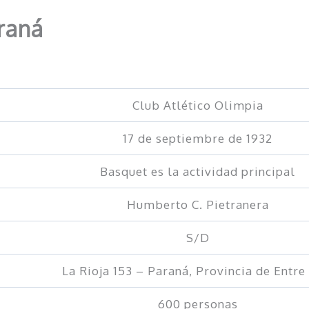
raná
Club Atlético Olimpia
17 de septiembre de 1932
Basquet es la actividad principal
Humberto C. Pietranera
S/D
La Rioja 153 – Paraná, Provincia de Entre
600 personas