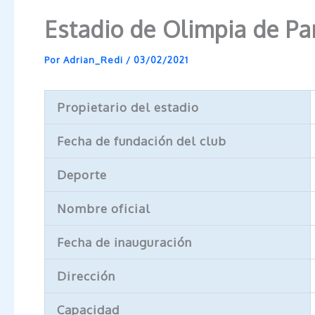
Estadio de Olimpia de Pa
Por
Adrian_Redi
/
03/02/2021
Propietario del estadio
Fecha de fundación del club
Deporte
Nombre oficial
Fecha de inauguración
Dirección
Capacidad