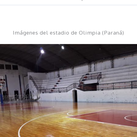
Imágenes del estadio de Olimpia (Paraná)