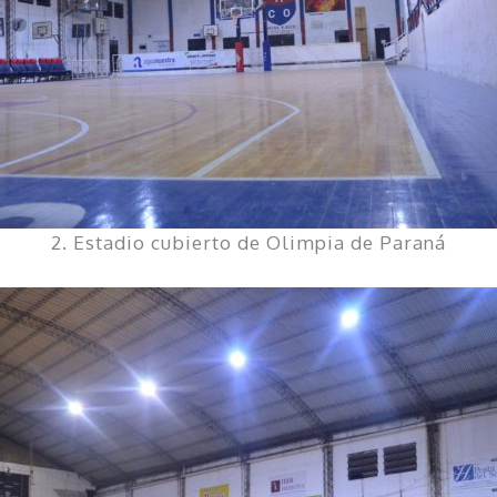
2. Estadio cubierto de Olimpia de Paraná