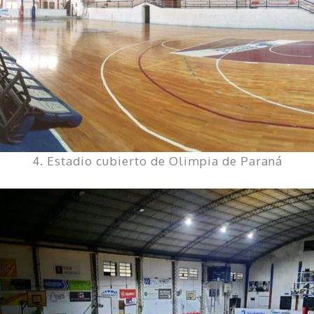
4. Estadio cubierto de Olimpia de Paraná