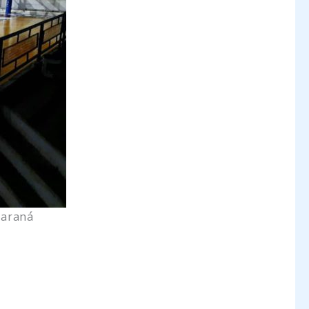
Paraná