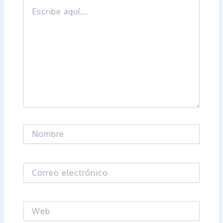
Escribe
aquí...
Nombre
Correo
electrónico
Web