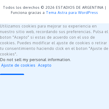
Todos los derechos © 2026 ESTADIOS DE ARGENTINA |
Funciona gracias a
Tema Astra para WordPress
Utilizamos cookies para mejorar su experiencia en
nuestro sitio web, recordando sus preferencias. Pulsa el
boton "Acepto" si estas de acuerdo con el uso de
cookies. Puedes modificar el ajuste de cookies o retirar
tu consentimiento haciendo click en el boton "Ajuste de
cookies".
Do not sell my personal information
.
Ajuste de cookies
Acepto
Cerrar
Privacy Overview
This website uses cookies to improve your experience