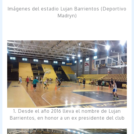
Imágenes del estadio Lujan Barrientos (Deportivo
Madryn)
1. Desde el año 2016 lleva el nombre de Lujan
Barrientos, en honor a un ex presidente del club