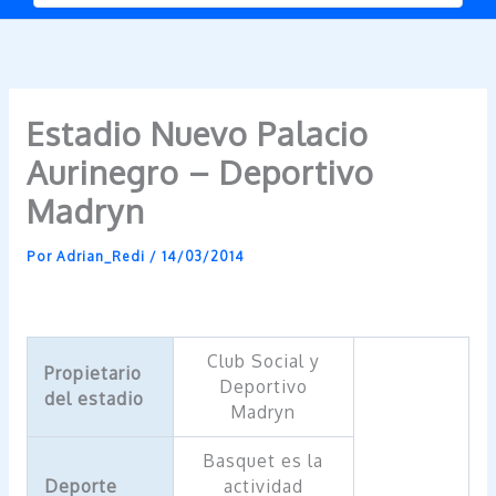
Estadio Nuevo Palacio
Aurinegro – Deportivo
Madryn
Por
Adrian_Redi
/
14/03/2014
Club Social y
Propietario
Deportivo
del estadio
Madryn
Basquet es la
Deporte
actividad