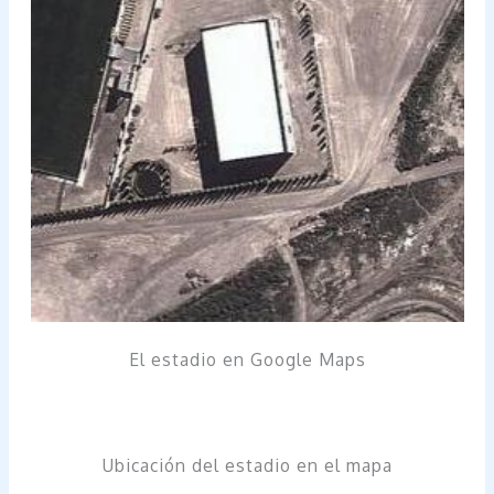
El estadio en Google Maps
Ubicación del estadio en el mapa