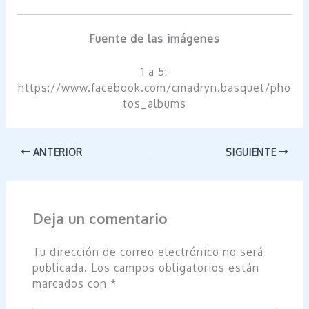
Fuente de las imágenes
1 a 5:
https://www.facebook.com/cmadryn.basquet/pho
tos_albums
ANTERIOR
SIGUIENTE
Deja un comentario
Tu dirección de correo electrónico no será
publicada.
Los campos obligatorios están
marcados con
*