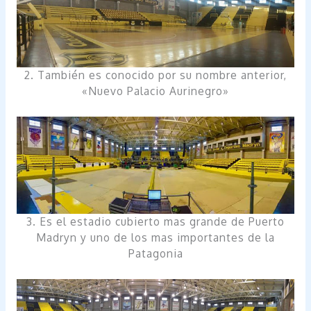
2. También es conocido por su nombre anterior,
«Nuevo Palacio Aurinegro»
3. Es el estadio cubierto mas grande de Puerto
Madryn y uno de los mas importantes de la
Patagonia