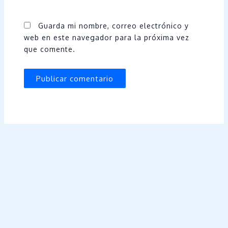
Guarda mi nombre, correo electrónico y
web en este navegador para la próxima vez
que comente.