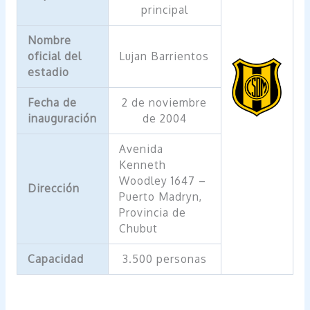
principal
Nombre
oficial del
Lujan Barrientos
estadio
Fecha de
2 de noviembre
inauguración
de 2004
Avenida
Kenneth
Woodley 1647 –
Dirección
Puerto Madryn,
Provincia de
Chubut
Capacidad
3.500 personas