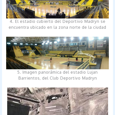
4. El estadio cubierto del Deportivo Madryn se
encuentra ubicado en la zona norte de la ciudad
5. Imagen panorámica del estadio Lujan
Barrientos, del Club Deportivo Madryn