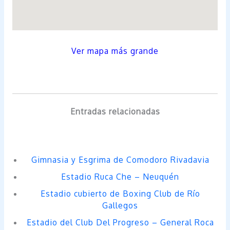
Ver mapa más grande
Entradas relacionadas
Gimnasia y Esgrima de Comodoro Rivadavia
Estadio Ruca Che – Neuquén
Estadio cubierto de Boxing Club de Río
Gallegos
Estadio del Club Del Progreso – General Roca