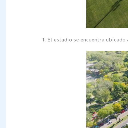
1. El estadio se encuentra ubicado