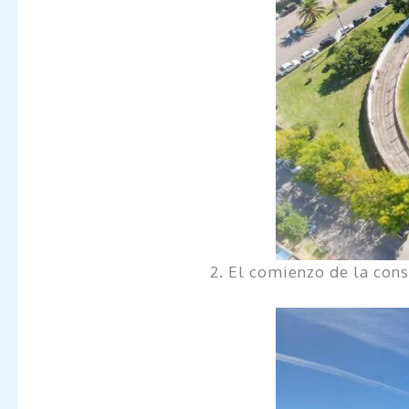
2. El comienzo de la cons