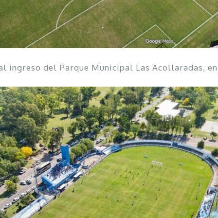
 al ingreso del Parque Municipal Las Acollaradas, en