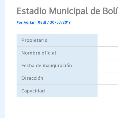
Estadio Municipal de Bol
Por
Adrian_Redi
/
30/03/2019
Propietario
Nombre oficial
Fecha de inauguración
Dirección
Capacidad