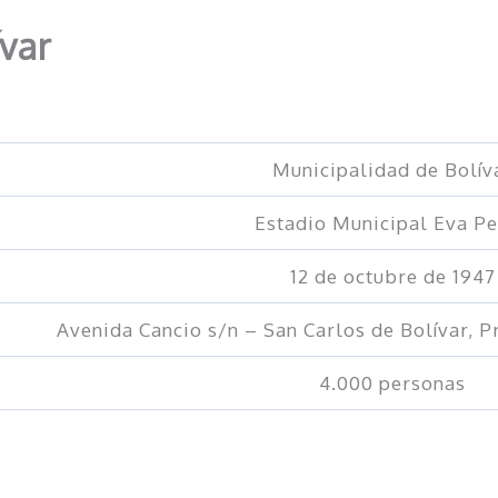
ívar
Municipalidad de Bolív
Estadio Municipal Eva P
12 de octubre de 1947
Avenida Cancio s/n – San Carlos de Bolívar, P
4.000 personas