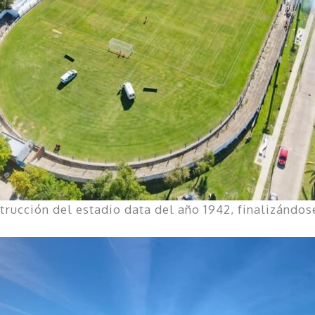
trucción del estadio data del año 1942, finalizándos