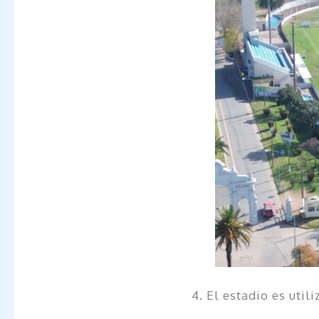
4. El estadio es uti