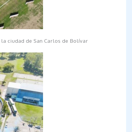
 la ciudad de San Carlos de Bolívar