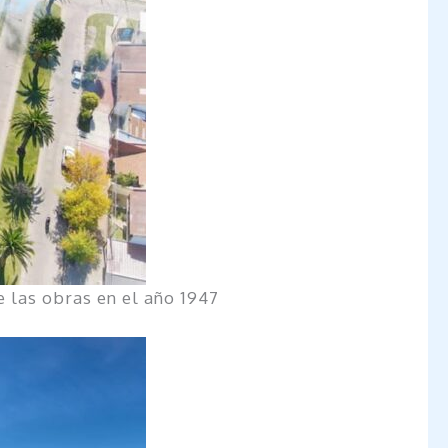
e las obras en el año 1947