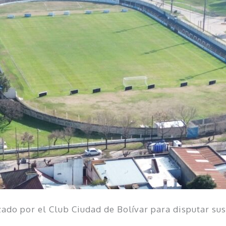
lizado por el Club Ciudad de Bolívar para disputar su