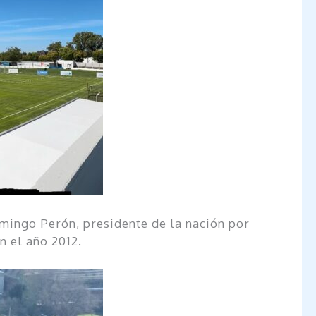
omingo Perón, presidente de la nación por
n el año 2012.