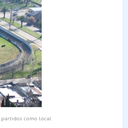
s partidos como local