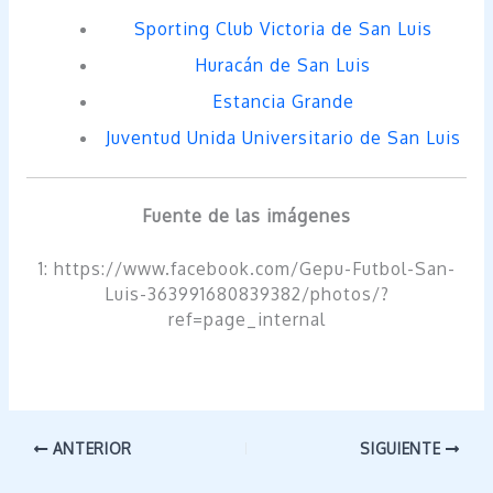
Sporting Club Victoria de San Luis
Huracán de San Luis
Estancia Grande
Juventud Unida Universitario de San Luis
Fuente de las imágenes
1: https://www.facebook.com/Gepu-Futbol-San-
Luis-363991680839382/photos/?
ref=page_internal
ANTERIOR
SIGUIENTE