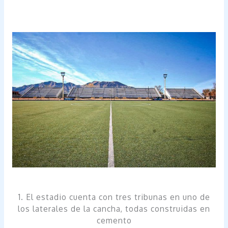
1. El estadio cuenta con tres tribunas en uno de
los laterales de la cancha, todas construidas en
cemento