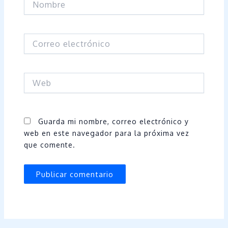
Correo
electrónico
Web
Guarda mi nombre, correo electrónico y
web en este navegador para la próxima vez
que comente.