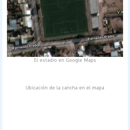
El estadio en Google Maps
Ubicación de la cancha en el mapa