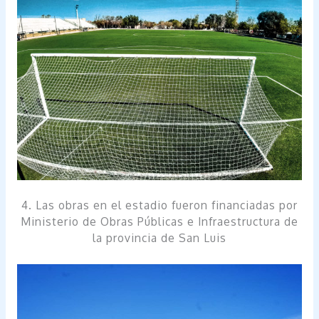
4. Las obras en el estadio fueron financiadas por
Ministerio de Obras Públicas e Infraestructura de
la provincia de San Luis