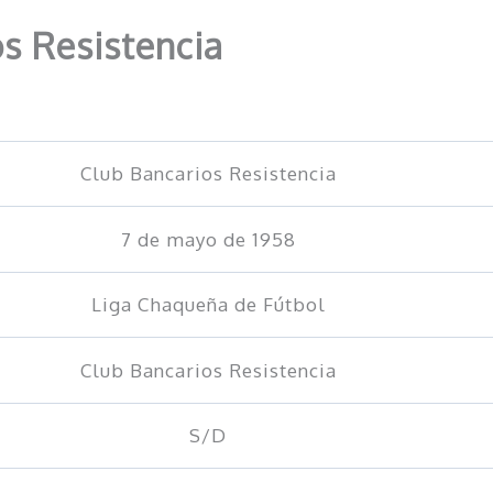
os Resistencia
Club Bancarios Resistencia
7 de mayo de 1958
Liga Chaqueña de Fútbol
Club Bancarios Resistencia
S/D