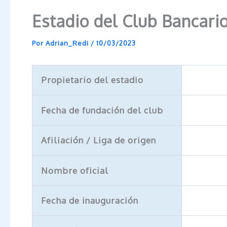
Estadio del Club Bancari
Por
Adrian_Redi
/
10/03/2023
Propietario del estadio
Fecha de fundación del club
Afiliación / Liga de origen
Nombre oficial
Fecha de inauguración