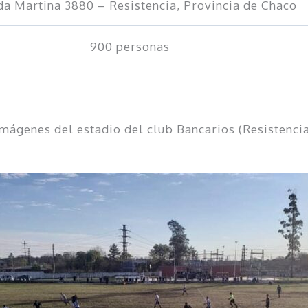
da Martina 3880 – Resistencia, Provincia de Chaco
900 personas
mágenes del estadio del club Bancarios (Resistenci