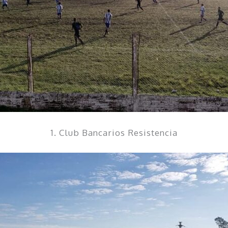
1. Club Bancarios Resistencia