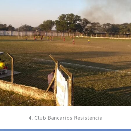
4. Club Bancarios Resistencia