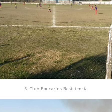
3. Club Bancarios Resistencia