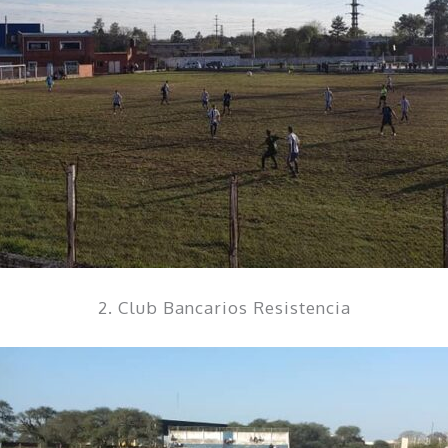
2. Club Bancarios Resistencia