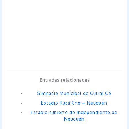
Entradas relacionadas
Gimnasio Municipal de Cutral Có
Estadio Ruca Che – Neuquén
Estadio cubierto de Independiente de
Neuquén