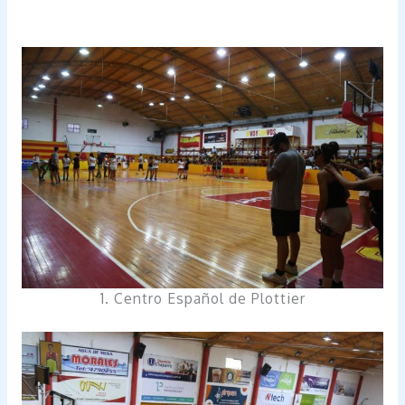
1. Centro Español de Plottier