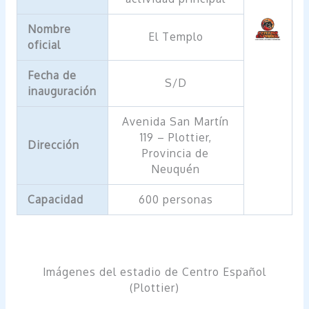
Nombre
El Templo
oficial
Fecha de
S/D
inauguración
Avenida San Martín
119 – Plottier,
Dirección
Provincia de
Neuquén
Capacidad
600 personas
Imágenes del estadio de Centro Español
(Plottier)