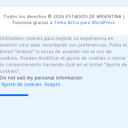
Todos los derechos © 2026 ESTADIOS DE ARGENTINA |
Funciona gracias a
Tema Astra para WordPress
Utilizamos cookies para mejorar su experiencia en
nuestro sitio web, recordando sus preferencias. Pulsa el
boton "Acepto" si estas de acuerdo con el uso de
cookies. Puedes modificar el ajuste de cookies o retirar
tu consentimiento haciendo click en el boton "Ajuste de
cookies".
Do not sell my personal information
.
Ajuste de cookies
Acepto
Cerrar
Privacy Overview