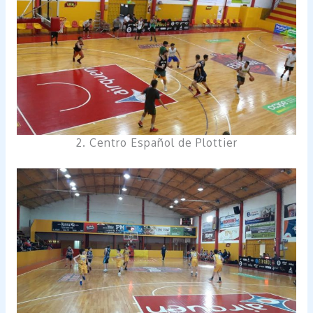
2. Centro Español de Plottier