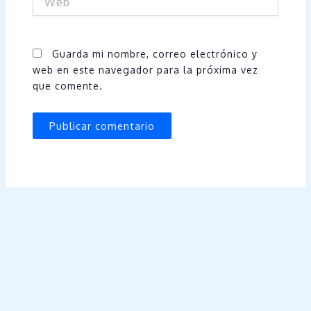
Guarda mi nombre, correo electrónico y
web en este navegador para la próxima vez
que comente.