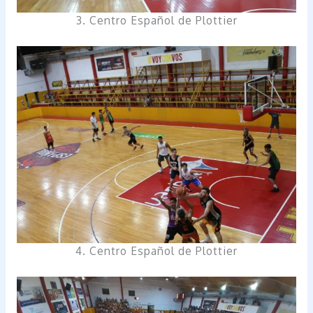
3. Centro Español de Plottier
4. Centro Español de Plottier