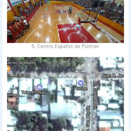
5. Centro Español de Plottier