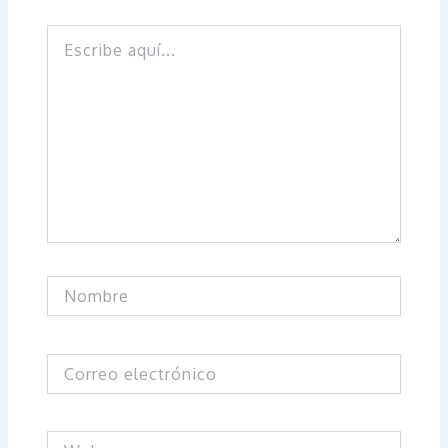
Escribe
aquí...
Nombre
Correo
electrónico
Web