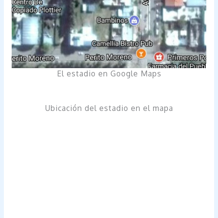
El estadio en Google Maps
Ubicación del estadio en el mapa