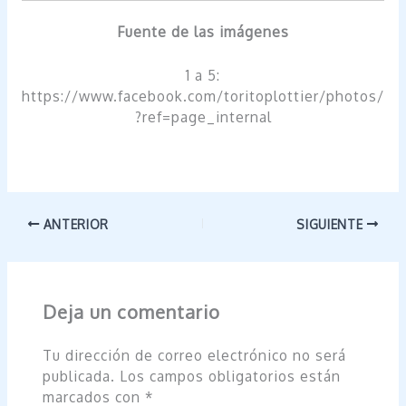
Fuente de las imágenes
1 a 5:
https://www.facebook.com/toritoplottier/photos/
?ref=page_internal
ANTERIOR
SIGUIENTE
Deja un comentario
Tu dirección de correo electrónico no será
publicada.
Los campos obligatorios están
marcados con
*