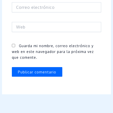
Correo
electrónico
Web
Guarda mi nombre, correo electrónico y
web en este navegador para la próxima vez
que comente.