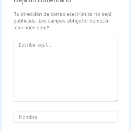
Tu dirección de correo electrónico no será
publicada.
Los campos obligatorios están
marcados con
*
Escribe
aquí...
Nombre