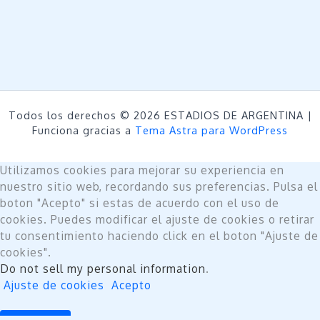
Todos los derechos © 2026 ESTADIOS DE ARGENTINA |
Funciona gracias a
Tema Astra para WordPress
Utilizamos cookies para mejorar su experiencia en
nuestro sitio web, recordando sus preferencias. Pulsa el
boton "Acepto" si estas de acuerdo con el uso de
cookies. Puedes modificar el ajuste de cookies o retirar
tu consentimiento haciendo click en el boton "Ajuste de
cookies".
Do not sell my personal information
.
Ajuste de cookies
Acepto