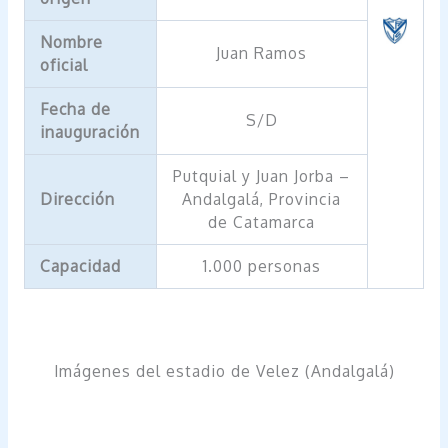
Nombre
Juan Ramos
oficial
Fecha de
S/D
inauguración
Putquial y Juan Jorba –
Dirección
Andalgalá, Provincia
de Catamarca
Capacidad
1.000 personas
Imágenes del estadio de Velez (Andalgalá)