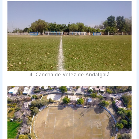
4. Cancha de Velez de Andalgalá