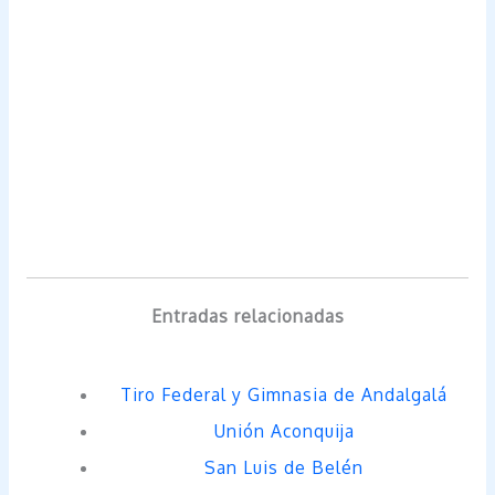
Entradas relacionadas
Tiro Federal y Gimnasia de Andalgalá
Unión Aconquija
San Luis de Belén