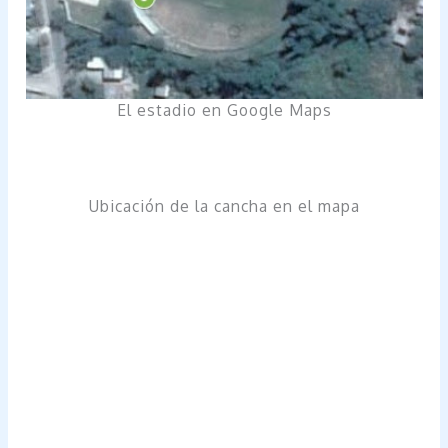
El estadio en Google Maps
Ubicación de la cancha en el mapa