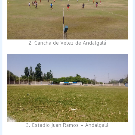
2. Cancha de Velez de Andalgalá
3. Estadio Juan Ramos – Andalgalá