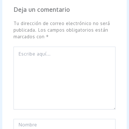
Deja un comentario
Tu dirección de correo electrónico no será
publicada.
Los campos obligatorios están
marcados con
*
Escribe
aquí...
Nombre