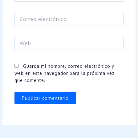
Correo
electrónico
Web
Guarda mi nombre, correo electrónico y
web en este navegador para la próxima vez
que comente.