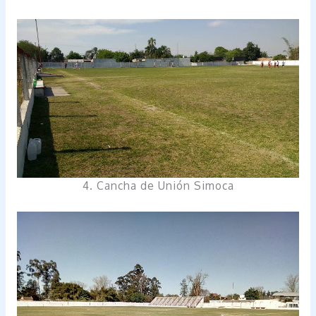
4. Cancha de Unión Simoca