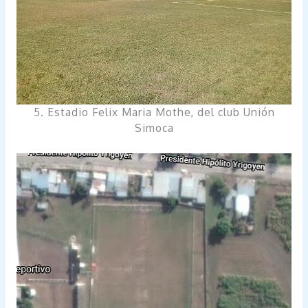
5. Estadio Felix Maria Mothe, del club Unión
Simoca