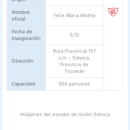
Nombre
Felix Maria Mothe
oficial
Fecha de
S/D
inauguración
Ruta Provincial 157
s/n – Simoca,
Dirección
Provincia de
Tucumán
Capacidad
900 personas
Imágenes del estadio de Unión Simoca