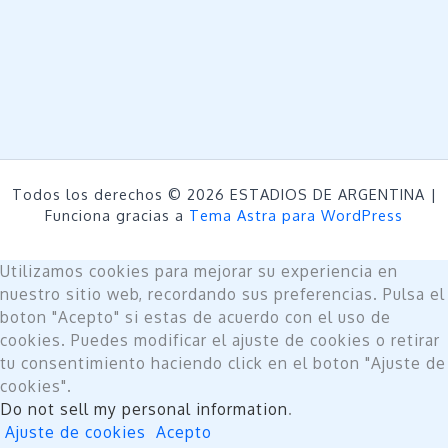
Todos los derechos © 2026 ESTADIOS DE ARGENTINA |
Funciona gracias a
Tema Astra para WordPress
Utilizamos cookies para mejorar su experiencia en
nuestro sitio web, recordando sus preferencias. Pulsa el
boton "Acepto" si estas de acuerdo con el uso de
cookies. Puedes modificar el ajuste de cookies o retirar
tu consentimiento haciendo click en el boton "Ajuste de
cookies".
Do not sell my personal information
.
Ajuste de cookies
Acepto