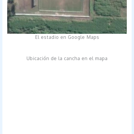
El estadio en Google Maps
Ubicación de la cancha en el mapa