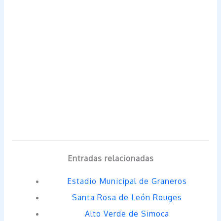
Entradas relacionadas
Estadio Municipal de Graneros
Santa Rosa de León Rouges
Alto Verde de Simoca