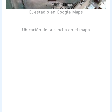
El estadio en Google Maps
Ubicación de la cancha en el mapa