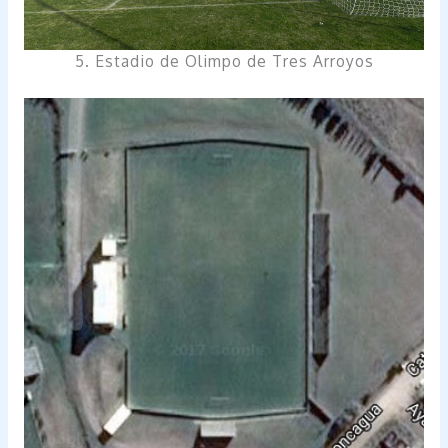
5. Estadio de Olimpo de Tres Arroyos