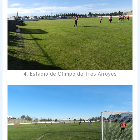
4. Estadio de Olimpo de Tres Arroyos