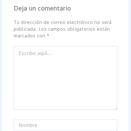
Deja un comentario
Tu dirección de correo electrónico no será
publicada.
Los campos obligatorios están
marcados con
*
Escribe
aquí...
Nombre