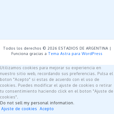
Todos los derechos © 2026 ESTADIOS DE ARGENTINA |
Funciona gracias a
Tema Astra para WordPress
Utilizamos cookies para mejorar su experiencia en
nuestro sitio web, recordando sus preferencias. Pulsa el
boton "Acepto" si estas de acuerdo con el uso de
cookies. Puedes modificar el ajuste de cookies o retirar
tu consentimiento haciendo click en el boton "Ajuste de
cookies".
Do not sell my personal information
.
Ajuste de cookies
Acepto