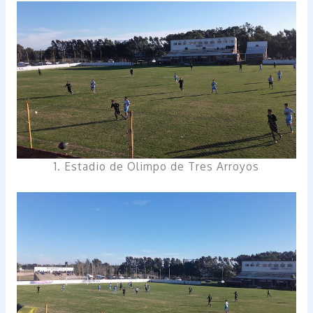
1. Estadio de Olimpo de Tres Arroyos