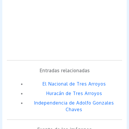
Entradas relacionadas
El Nacional de Tres Arroyos
Huracán de Tres Arroyos
Independencia de Adolfo Gonzales
Chaves