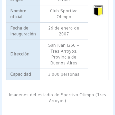
Nombre
Club Sportivo
oficial
Olimpo
Fecha de
26 de enero de
inauguración
2007
San Juan 1250 –
Tres Arroyos,
Dirección
Provincia de
Buenos Aires
Capacidad
3.000 personas
Imágenes del estadio de Sportivo Olimpo (Tres
Arroyos)