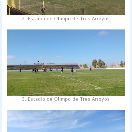
2. Estadio de Olimpo de Tres Arroyos
3. Estadio de Olimpo de Tres Arroyos