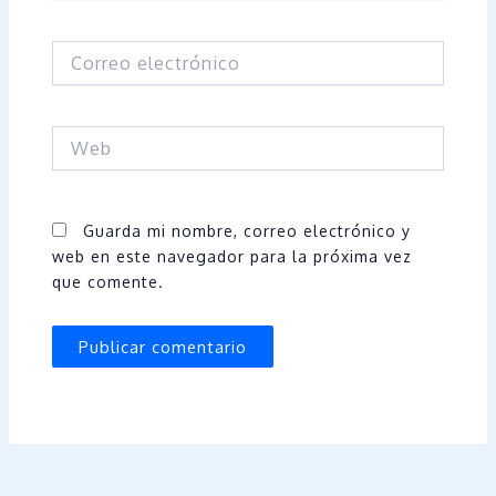
Correo
electrónico
Web
Guarda mi nombre, correo electrónico y
web en este navegador para la próxima vez
que comente.