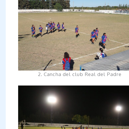
2. Cancha del club Real del Padre