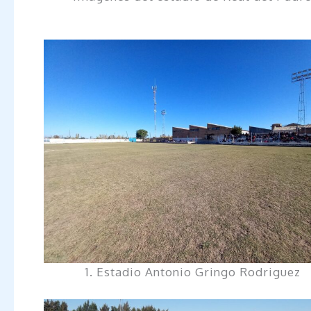
1. Estadio Antonio Gringo Rodriguez