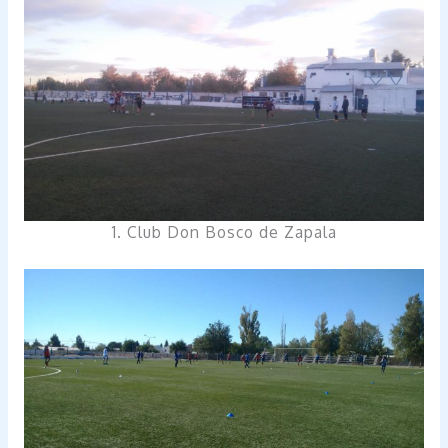
1. Club Don Bosco de Zapala