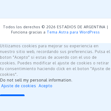
Todos los derechos © 2026 ESTADIOS DE ARGENTINA |
Funciona gracias a
Tema Astra para WordPress
Utilizamos cookies para mejorar su experiencia en
nuestro sitio web, recordando sus preferencias. Pulsa el
boton "Acepto" si estas de acuerdo con el uso de
cookies. Puedes modificar el ajuste de cookies o retirar
tu consentimiento haciendo click en el boton "Ajuste de
cookies".
Do not sell my personal information
.
Ajuste de cookies
Acepto