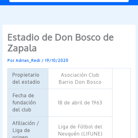
Estadio de Don Bosco de
Zapala
Por
Adrian_Redi
/
19/10/2020
Propietario
Asociación Club
del estadio
Barrio Don Bosco
Fecha de
fundación
18 de abril de 1963
del club
Afiliación /
Liga de Fútbol del
Liga de
Neuquén (LIFUNE)
origen