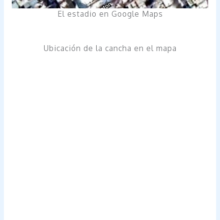
El estadio en Google Maps
Ubicación de la cancha en el mapa