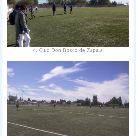
4. Club Don Bosco de Zapala