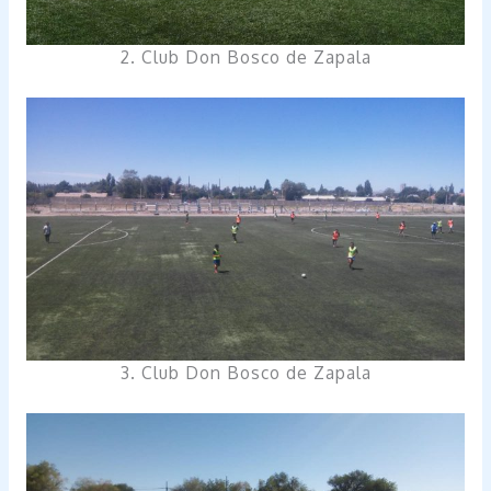
2. Club Don Bosco de Zapala
3. Club Don Bosco de Zapala