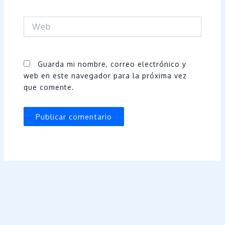
Web
Guarda mi nombre, correo electrónico y
web en este navegador para la próxima vez
que comente.