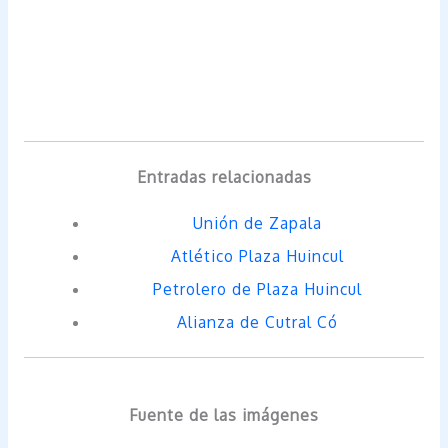
Entradas relacionadas
Unión de Zapala
Atlético Plaza Huincul
Petrolero de Plaza Huincul
Alianza de Cutral Có
Fuente de las imágenes