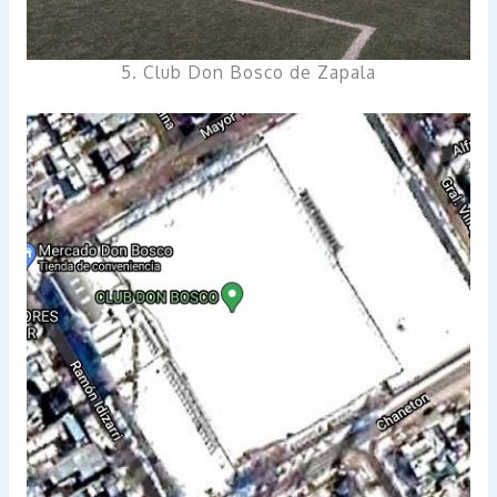
5. Club Don Bosco de Zapala