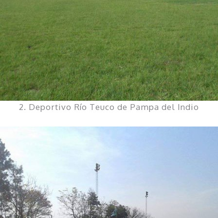
2. Deportivo Río Teuco de Pampa del Indio