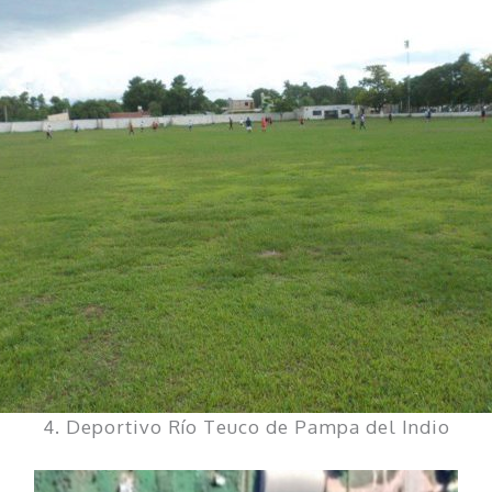
4. Deportivo Río Teuco de Pampa del Indio