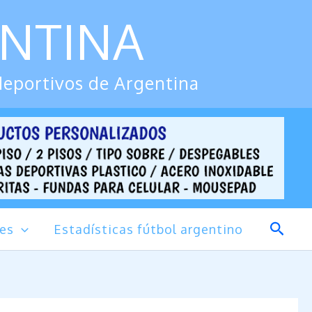
ENTINA
deportivos de Argentina
Busca
des
Estadísticas fútbol argentino