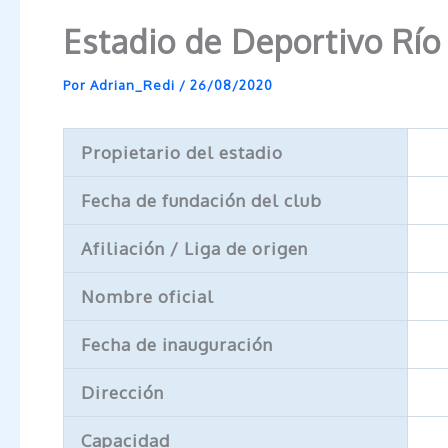
Estadio de Deportivo Río
Por
Adrian_Redi
/
26/08/2020
Propietario del estadio
Fecha de fundación del club
Afiliación / Liga de origen
Nombre oficial
Fecha de inauguración
Dirección
Capacidad