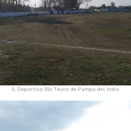
3. Deportivo Río Teuco de Pampa del Indio