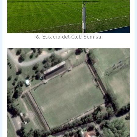
6. Estadio del Club Somisa