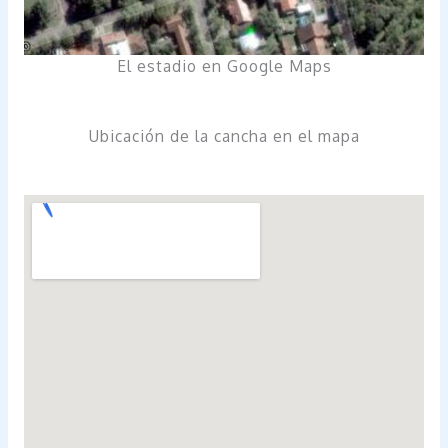
El estadio en Google Maps
Ubicación de la cancha en el mapa