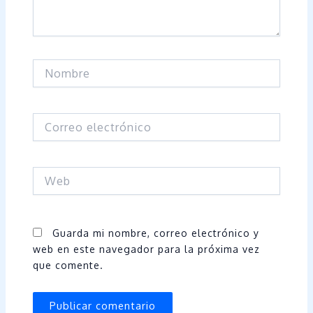
Nombre
Correo
electrónico
Web
Guarda mi nombre, correo electrónico y
web en este navegador para la próxima vez
que comente.