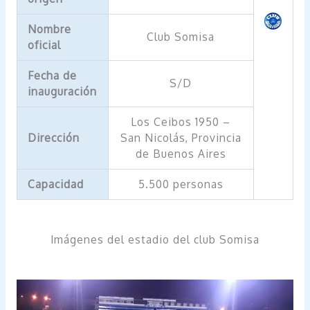
Nombre
Club Somisa
oficial
Fecha de
S/D
inauguración
Los Ceibos 1950 –
Dirección
San Nicolás, Provincia
de Buenos Aires
Capacidad
5.500 personas
Imágenes del estadio del club Somisa