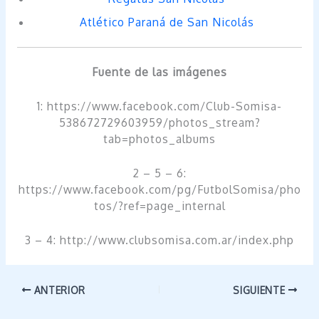
Atlético Paraná de San Nicolás
Fuente de las imágenes
1: https://www.facebook.com/Club-Somisa-
538672729603959/photos_stream?
tab=photos_albums
2 – 5 – 6:
https://www.facebook.com/pg/FutbolSomisa/pho
tos/?ref=page_internal
3 – 4: http://www.clubsomisa.com.ar/index.php
ANTERIOR
SIGUIENTE