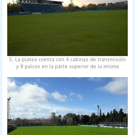
5. La platea cuenta con 4 cabinas de transmisión
y 8 palcos en la parte superior de la misma