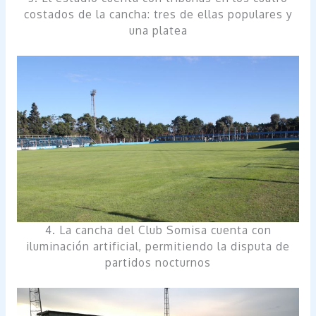
costados de la cancha: tres de ellas populares y
una platea
4. La cancha del Club Somisa cuenta con
iluminación artificial, permitiendo la disputa de
partidos nocturnos