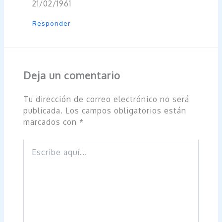
21/02/1961
Responder
Deja un comentario
Tu dirección de correo electrónico no será
publicada.
Los campos obligatorios están
marcados con
*
Escribe
aquí...