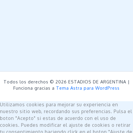
Todos los derechos © 2026 ESTADIOS DE ARGENTINA |
Funciona gracias a
Tema Astra para WordPress
Utilizamos cookies para mejorar su experiencia en
nuestro sitio web, recordando sus preferencias. Pulsa el
boton "Acepto" si estas de acuerdo con el uso de
cookies. Puedes modificar el ajuste de cookies o retirar
tu consentimiento haciendo click en el boton "Ajuste de