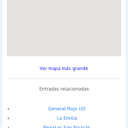
Ver mapa más grande
Entradas relacionadas
General Rojo UD
La Emilia
Regatas San Nicolás