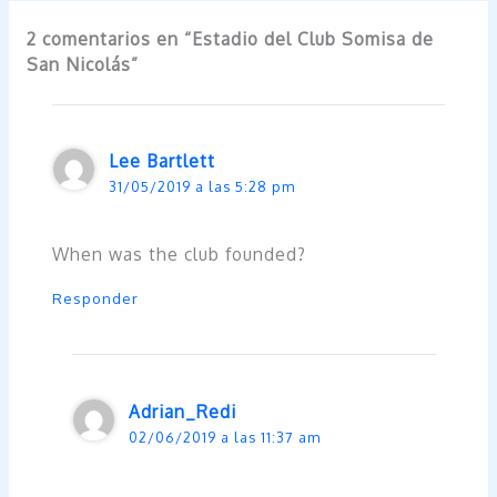
2 comentarios en “Estadio del Club Somisa de
San Nicolás”
Lee Bartlett
31/05/2019 a las 5:28 pm
When was the club founded?
Responder
Adrian_Redi
02/06/2019 a las 11:37 am