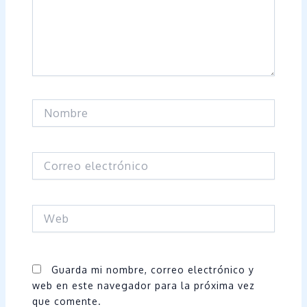
Nombre
Correo
electrónico
Web
Guarda mi nombre, correo electrónico y
web en este navegador para la próxima vez
que comente.