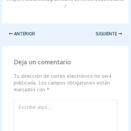
/
ANTERIOR
SIGUIENTE
Deja un comentario
Tu dirección de correo electrónico no será
publicada.
Los campos obligatorios están
marcados con
*
Escribe
aquí...