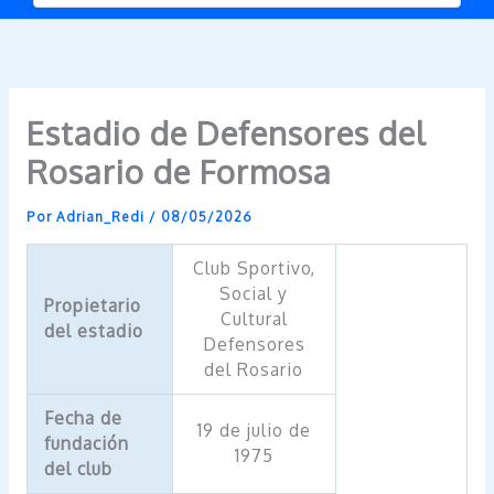
Estadio de Defensores del
Rosario de Formosa
Por
Adrian_Redi
/
08/05/2026
Club Sportivo,
Social y
Propietario
Cultural
del estadio
Defensores
del Rosario
Fecha de
19 de julio de
fundación
1975
del club