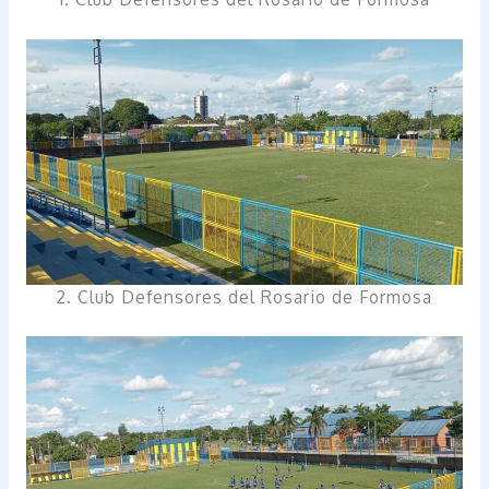
2. Club Defensores del Rosario de Formosa