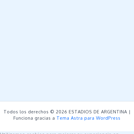
Todos los derechos © 2026 ESTADIOS DE ARGENTINA |
Funciona gracias a
Tema Astra para WordPress