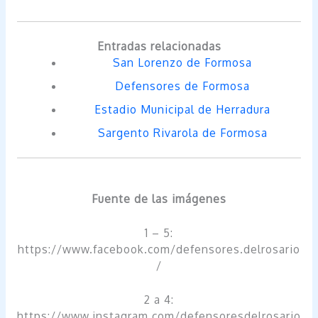
Entradas relacionadas
San Lorenzo de Formosa
Defensores de Formosa
Estadio Municipal de Herradura
Sargento Rivarola de Formosa
Fuente de las imágenes
1 – 5:
https://www.facebook.com/defensores.delrosario
/
2 a 4:
https://www.instagram.com/defensoresdelrosario