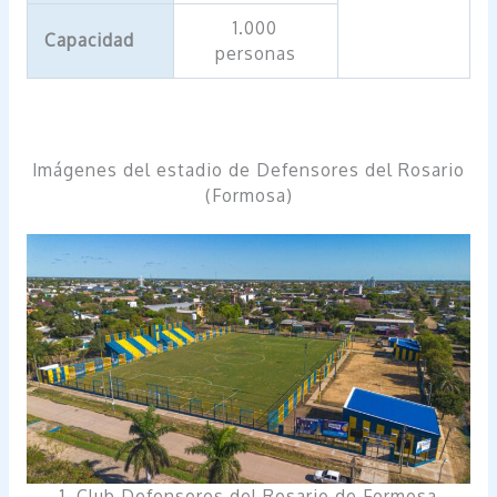
1.000
Capacidad
personas
Imágenes del estadio de Defensores del Rosario
(Formosa)
1. Club Defensores del Rosario de Formosa