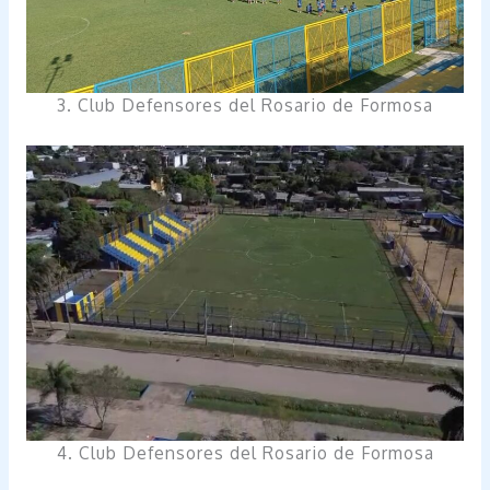
3. Club Defensores del Rosario de Formosa
4. Club Defensores del Rosario de Formosa