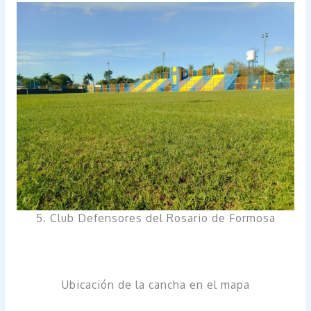
5. Club Defensores del Rosario de Formosa
Ubicación de la cancha en el mapa