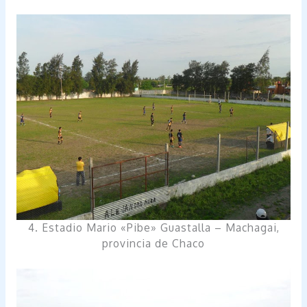
4. Estadio Mario «Pibe» Guastalla – Machagai,
provincia de Chaco