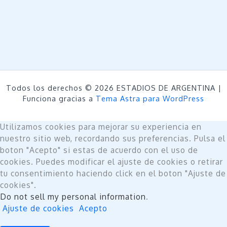
Todos los derechos © 2026 ESTADIOS DE ARGENTINA |
Funciona gracias a
Tema Astra para WordPress
Utilizamos cookies para mejorar su experiencia en
nuestro sitio web, recordando sus preferencias. Pulsa el
boton "Acepto" si estas de acuerdo con el uso de
cookies. Puedes modificar el ajuste de cookies o retirar
tu consentimiento haciendo click en el boton "Ajuste de
cookies".
Do not sell my personal information
.
Ajuste de cookies
Acepto