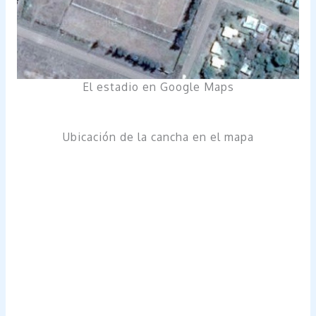
El estadio en Google Maps
Ubicación de la cancha en el mapa