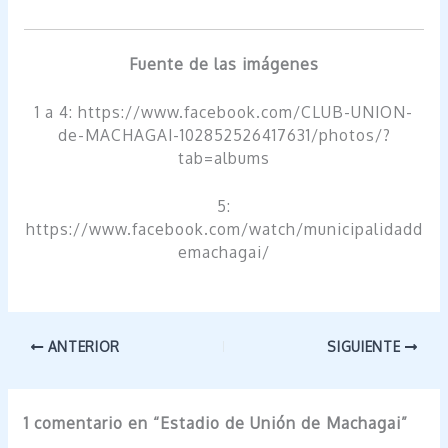
Fuente de las imágenes
1 a 4: https://www.facebook.com/CLUB-UNION-
de-MACHAGAI-102852526417631/photos/?
tab=albums
5:
https://www.facebook.com/watch/municipalidadd
emachagai/
ANTERIOR
SIGUIENTE
1 comentario en “Estadio de Unión de Machagai”