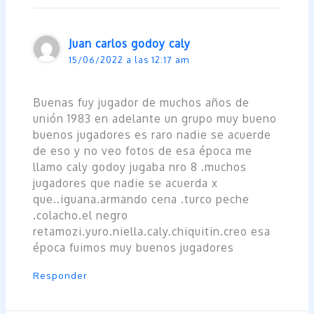
Juan carlos godoy caly
15/06/2022 a las 12:17 am
Buenas fuy jugador de muchos años de
unión 1983 en adelante un grupo muy bueno
buenos jugadores es raro nadie se acuerde
de eso y no veo fotos de esa época me
llamo caly godoy jugaba nro 8 .muchos
jugadores que nadie se acuerda x
que..iguana.armando cena .turco peche
.colacho.el negro
retamozi.yuro.niella.caly.chiquitin.creo esa
época fuimos muy buenos jugadores
Responder