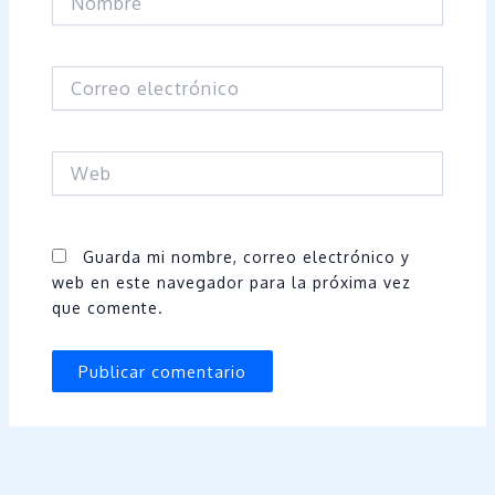
Correo
electrónico
Web
Guarda mi nombre, correo electrónico y
web en este navegador para la próxima vez
que comente.