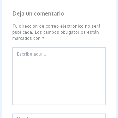
Deja un comentario
Tu dirección de correo electrónico no será
publicada.
Los campos obligatorios están
marcados con
*
Escribe
aquí...
Nombre