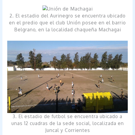
2. El estadio del Aurinegro se encuentra ubicado
en el predio que el club Unión posee en el barrio
Belgrano, en la localidad chaqueña Machagai
3. El estadio de futbol se encuentra ubicado a
unas 12 cuadras de la sede social, localizada en
Juncal y Corrientes