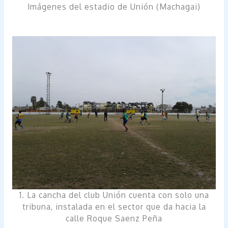
Imágenes del estadio de Unión (Machagai)
1. La cancha del club Unión cuenta con solo una
tribuna, instalada en el sector que da hacia la
calle Roque Saenz Peña