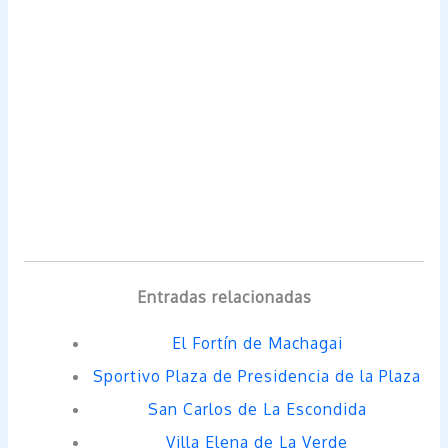
Entradas relacionadas
El Fortín de Machagai
Sportivo Plaza de Presidencia de la Plaza
San Carlos de La Escondida
Villa Elena de La Verde