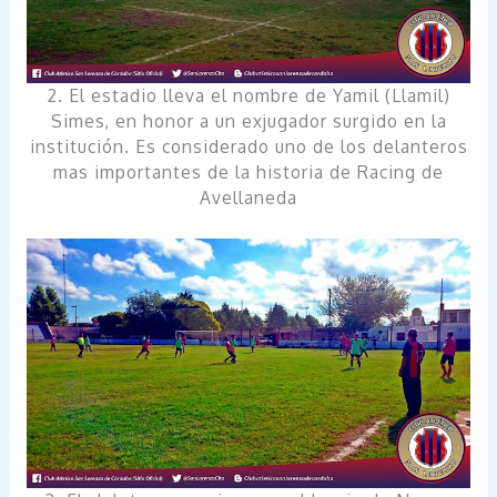
2. El estadio lleva el nombre de Yamil (Llamil)
Simes, en honor a un exjugador surgido en la
institución. Es considerado uno de los delanteros
mas importantes de la historia de Racing de
Avellaneda