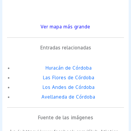
Ver mapa más grande
Entradas relacionadas
Huracán de Córdoba
Las Flores de Córdoba
Los Andes de Córdoba
Avellaneda de Córdoba
Fuente de las imágenes