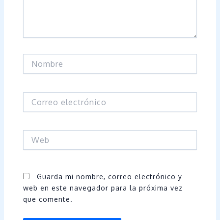
Nombre
Correo
electrónico
Web
Guarda mi nombre, correo electrónico y
web en este navegador para la próxima vez
que comente.