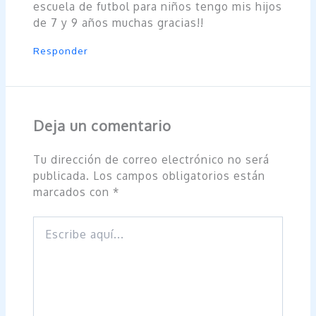
escuela de futbol para niños tengo mis hijos
de 7 y 9 años muchas gracias!!
Responder
Deja un comentario
Tu dirección de correo electrónico no será
publicada.
Los campos obligatorios están
marcados con
*
Escribe
aquí...