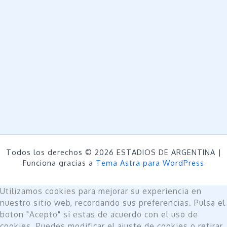
Todos los derechos © 2026 ESTADIOS DE ARGENTINA |
Funciona gracias a
Tema Astra para WordPress
Utilizamos cookies para mejorar su experiencia en
nuestro sitio web, recordando sus preferencias. Pulsa el
boton "Acepto" si estas de acuerdo con el uso de
cookies. Puedes modificar el ajuste de cookies o retirar