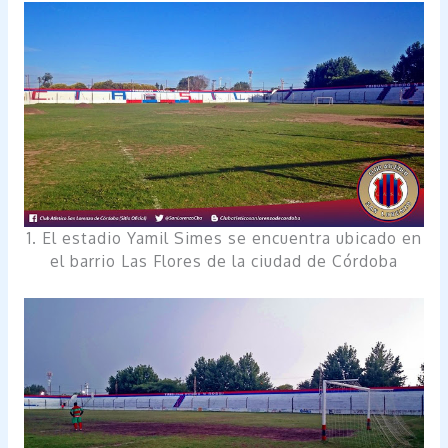
1. El estadio Yamil Simes se encuentra ubicado en
el barrio Las Flores de la ciudad de Córdoba