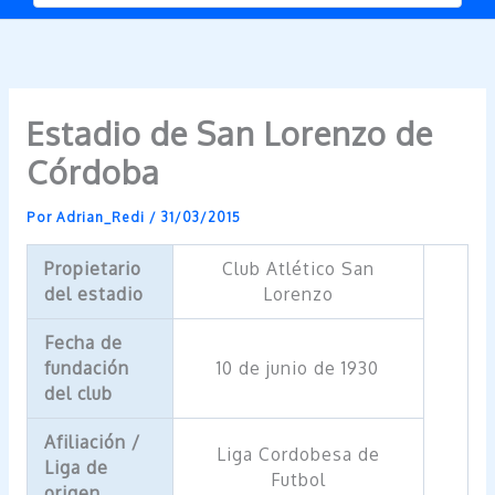
Estadio de San Lorenzo de
Córdoba
Por
Adrian_Redi
/
31/03/2015
Propietario
Club Atlético San
del estadio
Lorenzo
Fecha de
fundación
10 de junio de 1930
del club
Afiliación /
Liga Cordobesa de
Liga de
Futbol
origen