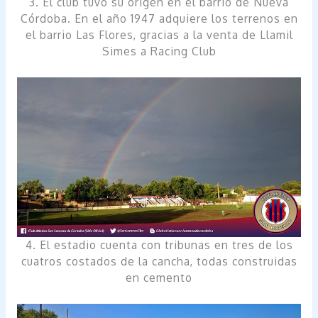
3. El club tuvo su origen en el barrio de Nueva
Córdoba. En el año 1947 adquiere los terrenos en
el barrio Las Flores, gracias a la venta de Llamil
Simes a Racing Club
4. El estadio cuenta con tribunas en tres de los
cuatros costados de la cancha, todas construidas
en cemento