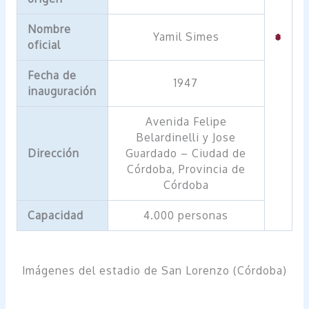
Nombre
Yamil Simes
oficial
Fecha de
1947
inauguración
Avenida Felipe
Belardinelli y Jose
Dirección
Guardado – Ciudad de
Córdoba, Provincia de
Córdoba
Capacidad
4.000 personas
Imágenes del estadio de San Lorenzo (Córdoba)