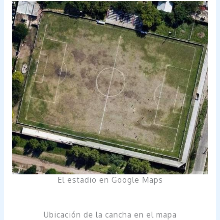
El estadio en Google Maps
Ubicación de la cancha en el mapa