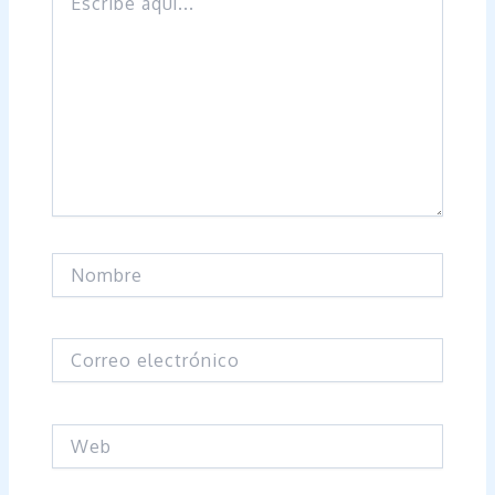
aquí...
Nombre
Correo
electrónico
Web