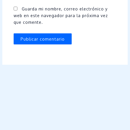
Guarda mi nombre, correo electrónico y
web en este navegador para la próxima vez
que comente.