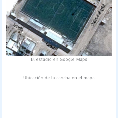
El estadio en Google Maps
Ubicación de la cancha en el mapa