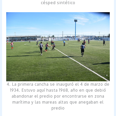
césped sintético
4. La primera cancha se inauguró el 4 de marzo de
1934. Estuvo aquí hasta 1968, año en que debió
abandonar el predio por encontrarse en zona
marítima y las mareas altas que anegaban el
predio