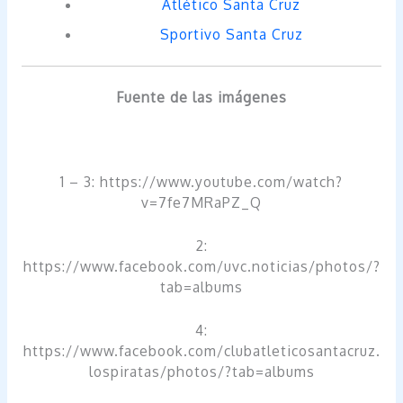
Atlético Santa Cruz
Sportivo Santa Cruz
Fuente de las imágenes
1 – 3: https://www.youtube.com/watch?
v=7fe7MRaPZ_Q
2:
https://www.facebook.com/uvc.noticias/photos/?
tab=albums
4:
https://www.facebook.com/clubatleticosantacruz.
lospiratas/photos/?tab=albums