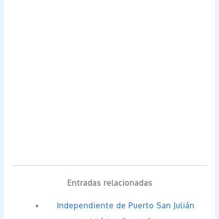
Entradas relacionadas
Independiente de Puerto San Julián