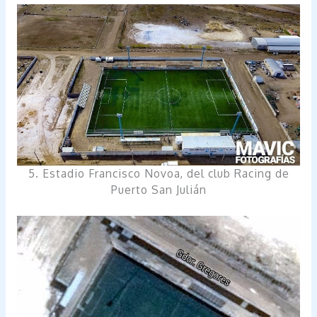
5. Estadio Francisco Novoa, del club Racing de
Puerto San Julián