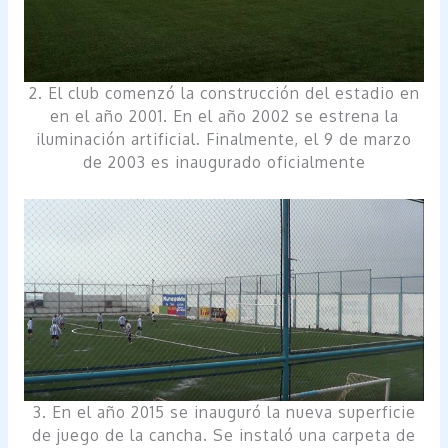
2. El club comenzó la construcción del estadio en
en el año 2001. En el año 2002 se estrena la
iluminación artificial. Finalmente, el 9 de marzo
de 2003 es inaugurado oficialmente
3. En el año 2015 se inauguró la nueva superficie
de juego de la cancha. Se instaló una carpeta de