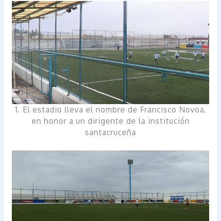
1. El estadio lleva el nombre de Francisco Novoa,
en honor a un dirigente de la institución
santacruceña