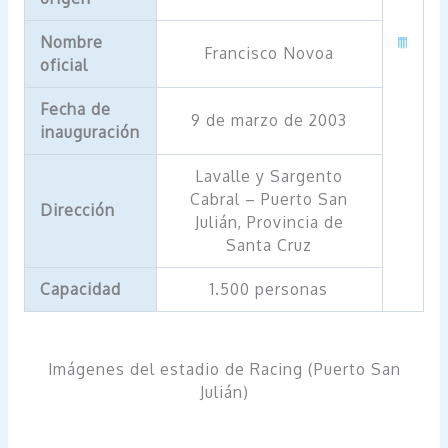
Nombre
Francisco Novoa
oficial
Fecha de
9 de marzo de 2003
inauguración
Lavalle y Sargento
Cabral – Puerto San
Dirección
Julián, Provincia de
Santa Cruz
Capacidad
1.500 personas
Imágenes del estadio de Racing (Puerto San
Julián)