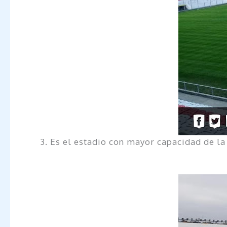
3. Es el estadio con mayor capacidad de la