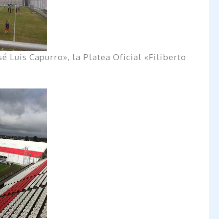
é Luis Capurro», la Platea Oficial «Filiberto