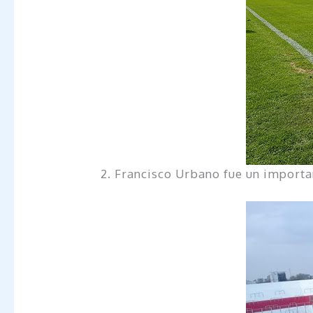
2. Francisco Urbano fue un important