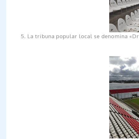
5. La tribuna popular local se denomina «Dr.