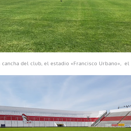
 cancha del club, el estadio «Francisco Urbano», el 