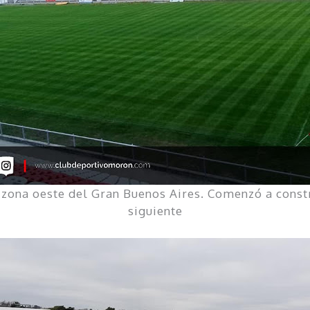
 zona oeste del Gran Buenos Aires. Comenzó a constru
siguiente