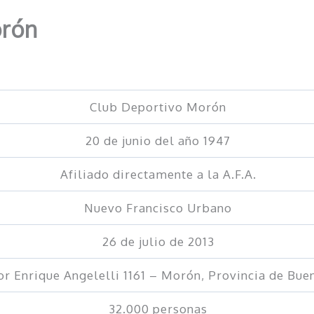
orón
Club Deportivo Morón
20 de junio del año 1947
Afiliado directamente a la A.F.A.
Nuevo Francisco Urbano
26 de julio de 2013
r Enrique Angelelli 1161 – Morón, Provincia de Bue
32.000 personas