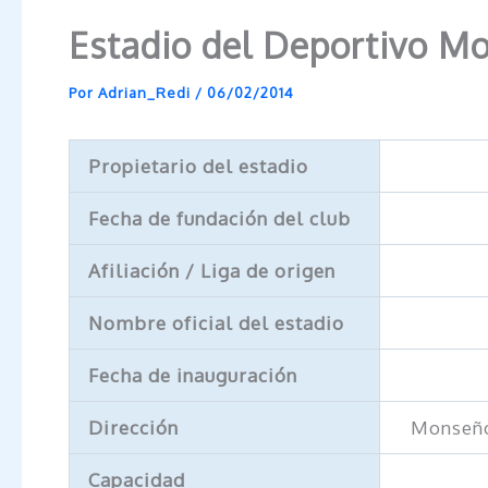
Estadio del Deportivo M
Por
Adrian_Redi
/
06/02/2014
Propietario del estadio
Fecha de fundación del club
Afiliación / Liga de origen
Nombre oficial del estadio
Fecha de inauguración
Dirección
Monseño
Capacidad