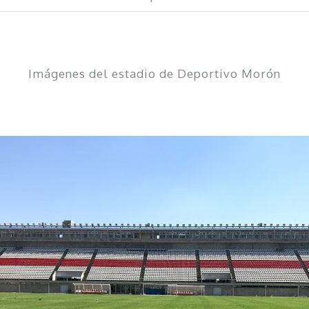
Imágenes del estadio de Deportivo Morón