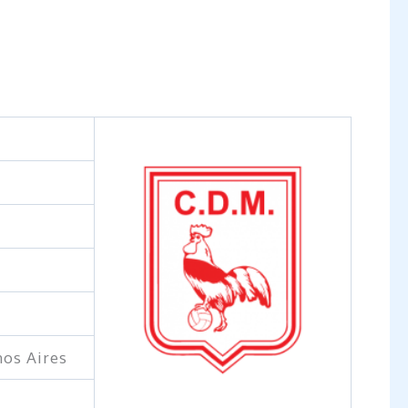
nos Aires