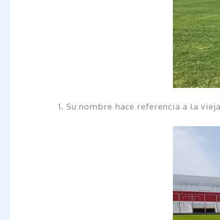
1. Su nombre hace referencia a la vieja