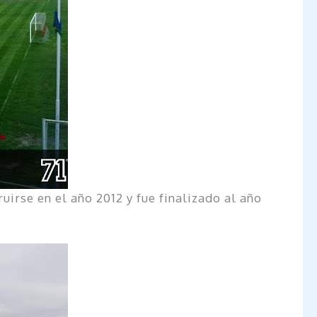
irse en el año 2012 y fue finalizado al año