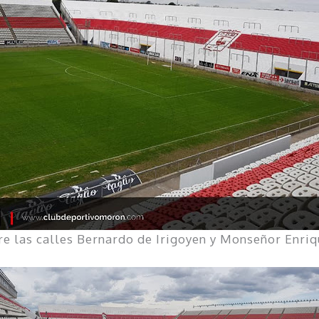
tre las calles Bernardo de Irigoyen y Monseñor Enriq