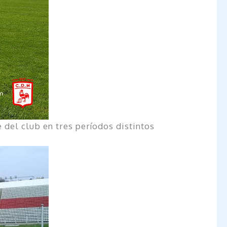
e del club en tres períodos distintos