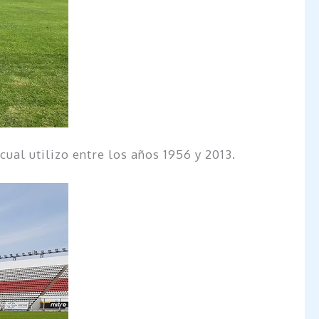
cual utilizo entre los años 1956 y 2013.