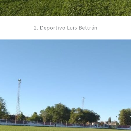
2. Deportivo Luis Beltrán