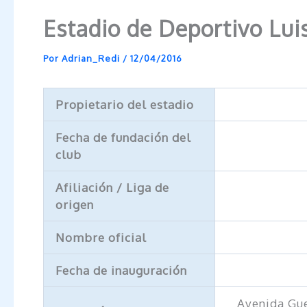
Estadio de Deportivo Lui
Por
Adrian_Redi
/
12/04/2016
Propietario del estadio
Fecha de fundación del
club
Afiliación / Liga de
origen
Nombre oficial
Fecha de inauguración
Avenida Gue