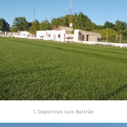
1. Deportivo Luis Beltrán