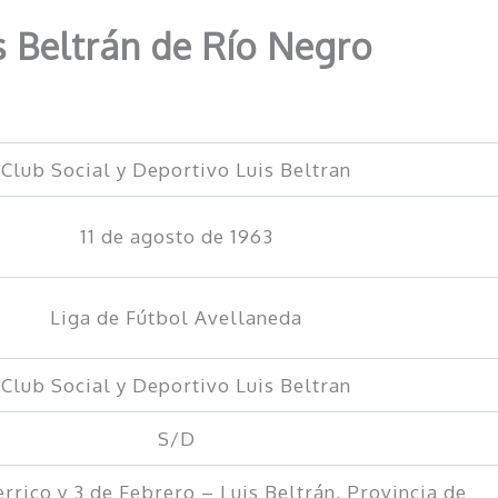
s Beltrán de Río Negro
Club Social y Deportivo Luis Beltran
11 de agosto de 1963
Liga de Fútbol Avellaneda
Club Social y Deportivo Luis Beltran
S/D
rrico y 3 de Febrero – Luis Beltrán, Provincia de