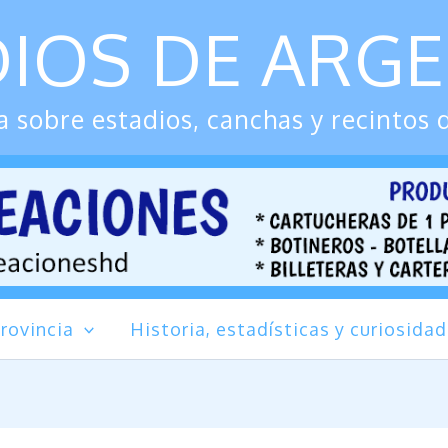
IOS DE ARG
 sobre estadios, canchas y recintos 
rovincia
Historia, estadísticas y curiosida