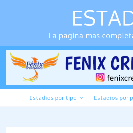
Ir
ESTAD
al
contenido
La pagina mas completa
Estadios por tipo
Estadios por p