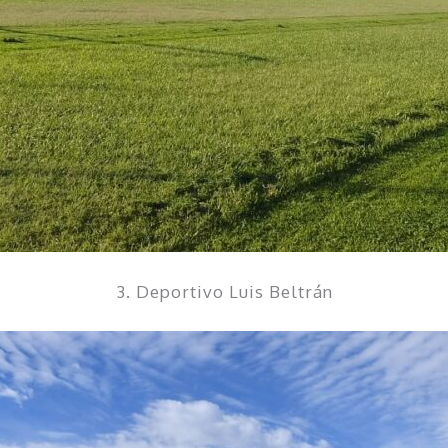
3. Deportivo Luis Beltrán