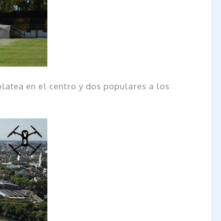
latea en el centro y dos populares a los