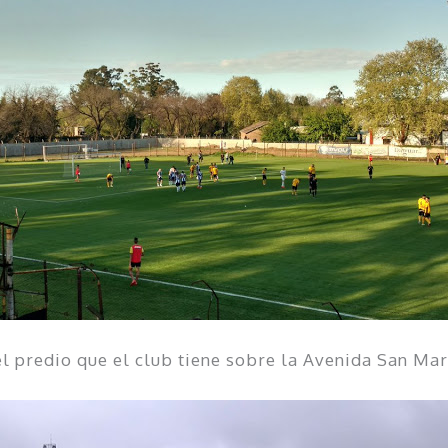
el predio que el club tiene sobre la Avenida San Ma