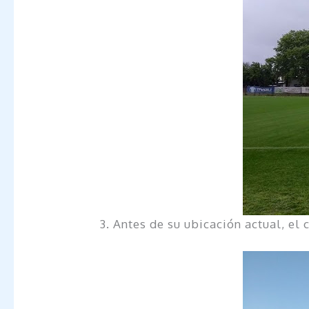
3. Antes de su ubicación actual, e