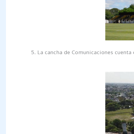
5. La cancha de Comunicaciones cuenta c