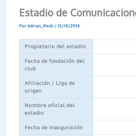
Estadio de Comunicacion
Por
Adrian_Redi
/
15/10/2014
Propietario del estadio
Fecha de fundación del
club
Afiliación / Liga de
origen
Nombre oficial del
estadio
Fecha de inauguración