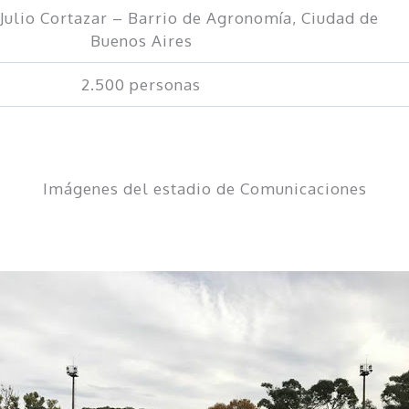
 Julio Cortazar – Barrio de Agronomía, Ciudad de
Buenos Aires
2.500 personas
Imágenes del estadio de Comunicaciones