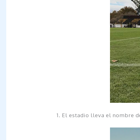
1. El estadio lleva el nombre d