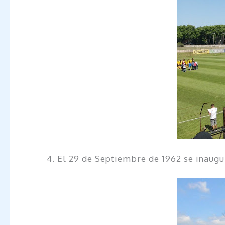
4. El 29 de Septiembre de 1962 se inaugur