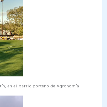
rtín, en el barrio porteño de Agronomía