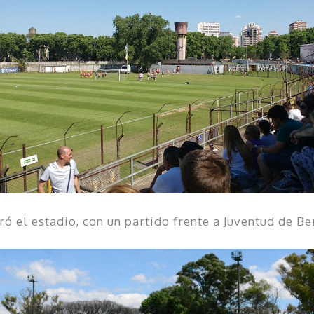
ó el estadio, con un partido frente a Juventud de B