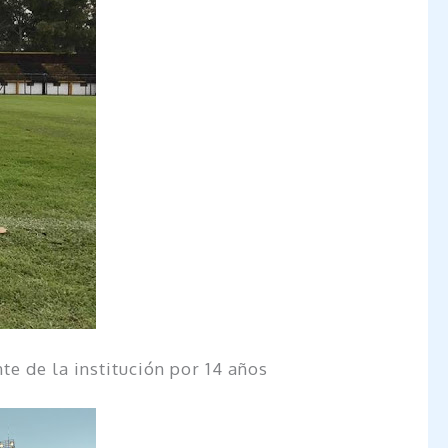
te de la institución por 14 años