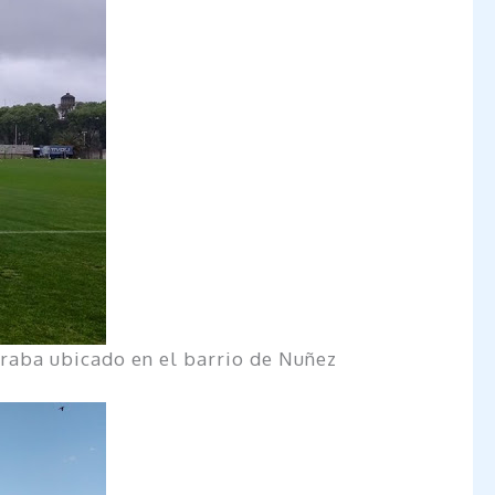
traba ubicado en el barrio de Nuñez