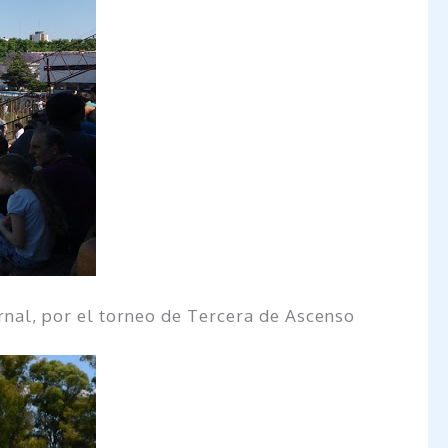
ernal, por el torneo de Tercera de Ascenso