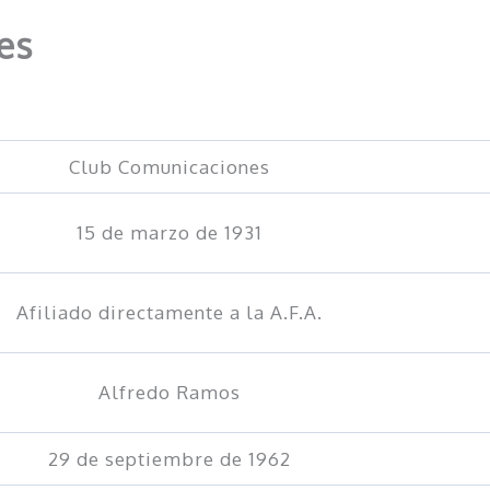
es
Club Comunicaciones
15 de marzo de 1931
Afiliado directamente a la A.F.A.
Alfredo Ramos
29 de septiembre de 1962