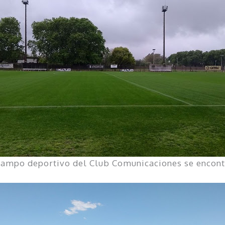
l campo deportivo del Club Comunicaciones se encon