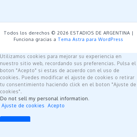
Todos los derechos © 2026 ESTADIOS DE ARGENTINA |
Funciona gracias a
Tema Astra para WordPress
Utilizamos cookies para mejorar su experiencia en
nuestro sitio web, recordando sus preferencias. Pulsa el
boton "Acepto" si estas de acuerdo con el uso de
cookies. Puedes modificar el ajuste de cookies o retirar
tu consentimiento haciendo click en el boton "Ajuste de
cookies".
Do not sell my personal information
.
Ajuste de cookies
Acepto