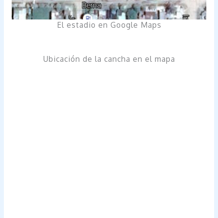
El estadio en Google Maps
Ubicación de la cancha en el mapa