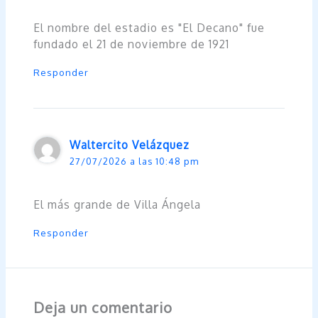
El nombre del estadio es "El Decano" fue
fundado el 21 de noviembre de 1921
Responder
Waltercito Velázquez
27/07/2026 a las 10:48 pm
El más grande de Villa Ángela
Responder
Deja un comentario