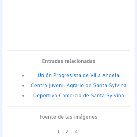
Entradas relacionadas
Unión Progresista de Villa Angela
Centro Juvenil Agrario de Santa Sylvina
Deportivo Comercio de Santa Sylvina
Fuente de las imágenes
1 – 2 – 4: