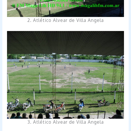
2. Atlético Alvear de Villa Angela
3. Atlético Alvear de Villa Angela