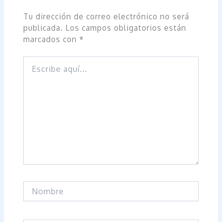
Tu dirección de correo electrónico no será
publicada.
Los campos obligatorios están
marcados con
*
Escribe
aquí...
Nombre