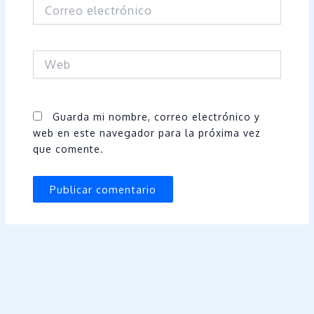
Correo
electrónico
Web
Guarda mi nombre, correo electrónico y
web en este navegador para la próxima vez
que comente.