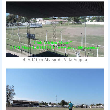
4. Atlético Alvear de Villa Angela