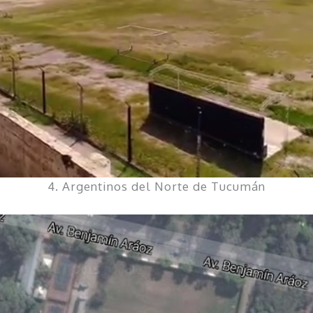
4. Argentinos del Norte de Tucumán