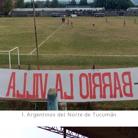
1. Argentinos del Norte de Tucumán