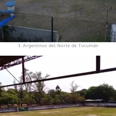
3. Argentinos del Norte de Tucumán