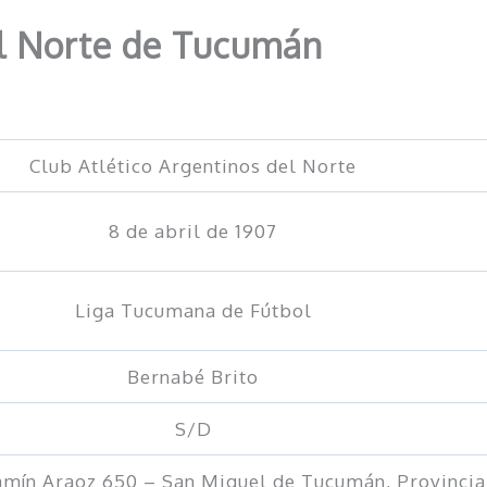
el Norte de Tucumán
Club Atlético Argentinos del Norte
8 de abril de 1907
Liga Tucumana de Fútbol
Bernabé Brito
S/D
amín Araoz 650 – San Miguel de Tucumán, Provincia