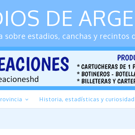
IOS DE ARG
 sobre estadios, canchas y recintos 
rovincia
Historia, estadísticas y curiosida