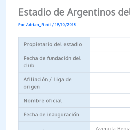
Estadio de Argentinos d
Por
Adrian_Redi
/
19/10/2015
Propietario del estadio
Fecha de fundación del
club
Afiliación / Liga de
origen
Nombre oficial
Fecha de inauguración
Avenida Benj