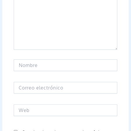
Nombre
Correo
electrónico
Web