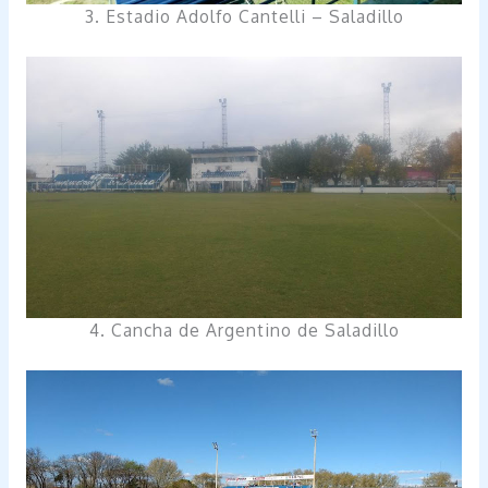
3. Estadio Adolfo Cantelli – Saladillo
4. Cancha de Argentino de Saladillo