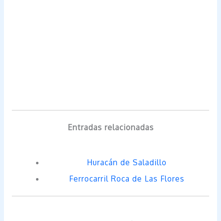
Entradas relacionadas
Huracán de Saladillo
Ferrocarril Roca de Las Flores