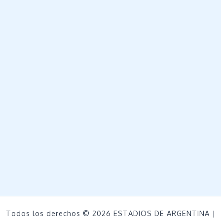
Todos los derechos © 2026 ESTADIOS DE ARGENTINA |