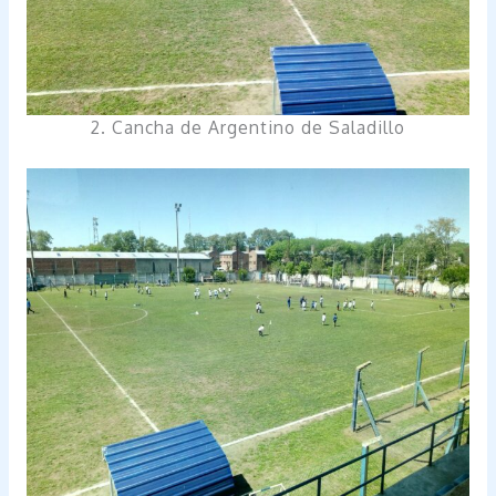
2. Cancha de Argentino de Saladillo