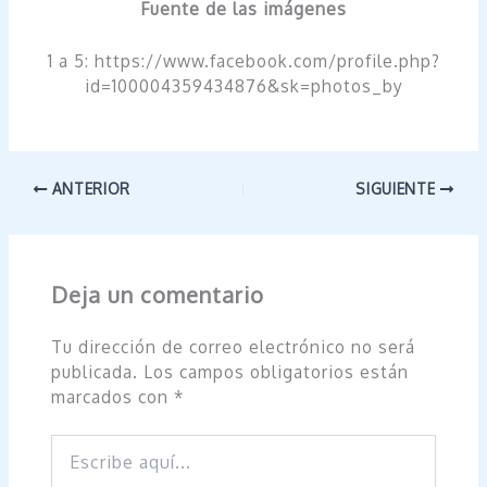
Fuente de las imágenes
1 a 5: https://www.facebook.com/profile.php?
id=100004359434876&sk=photos_by
ANTERIOR
SIGUIENTE
Deja un comentario
Tu dirección de correo electrónico no será
publicada.
Los campos obligatorios están
marcados con
*
Escribe
aquí...