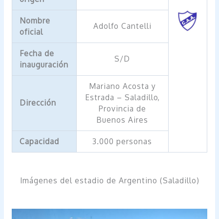
Nombre
Adolfo Cantelli
oficial
Fecha de
S/D
inauguración
Mariano Acosta y
Estrada – Saladillo,
Dirección
Provincia de
Buenos Aires
Capacidad
3.000 personas
Imágenes del estadio de Argentino (Saladillo)