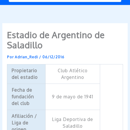
Estadio de Argentino de
Saladillo
Por
Adrian_Redi
/
06/12/2016
Propietario
Club Atlético
del estadio
Argentino
Fecha de
fundación
9 de mayo de 1941
del club
Afiliación /
Liga Deportiva de
Liga de
Saladillo
origen