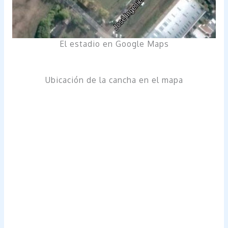
El estadio en Google Maps
Ubicación de la cancha en el mapa