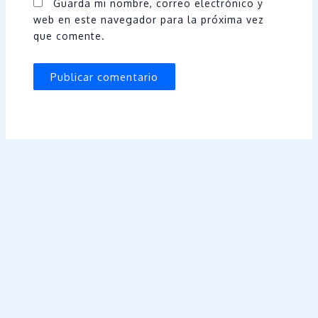
Guarda mi nombre, correo electrónico y
web en este navegador para la próxima vez
que comente.