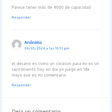
Parece tener más de 4000 de capacidad
Responder
Anónimo
04/05/2024 a las 10:51 pm
el decano es como un corason para mi es un
sentimiento hoy en dia yo juego en 1de
mayo ese es mi comentario
Responder
Deja un comentario