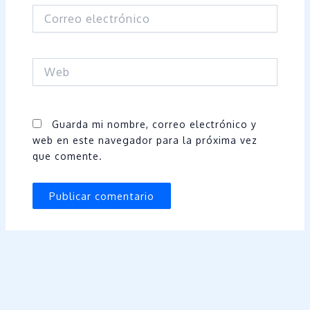
Correo
electrónico
Web
Guarda mi nombre, correo electrónico y
web en este navegador para la próxima vez
que comente.