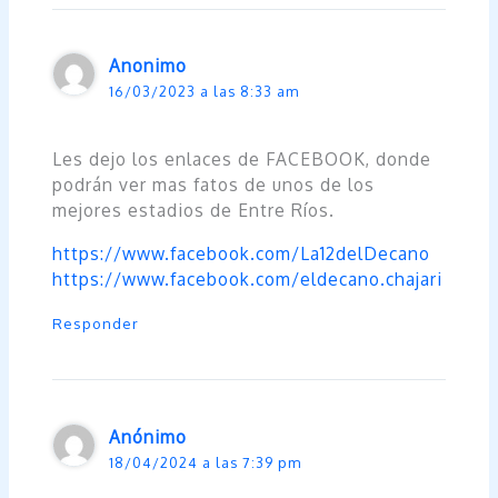
Anonimo
16/03/2023 a las 8:33 am
Les dejo los enlaces de FACEBOOK, donde
podrán ver mas fatos de unos de los
mejores estadios de Entre Ríos.
https://www.facebook.com/La12delDecano
https://www.facebook.com/eldecano.chajari
Responder
Anónimo
18/04/2024 a las 7:39 pm