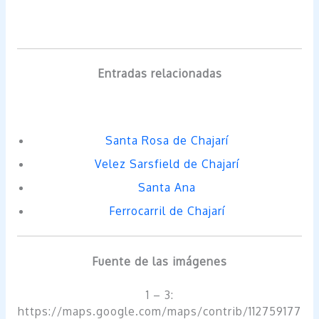
Entradas relacionadas
Santa Rosa de Chajarí
Velez Sarsfield de Chajarí
Santa Ana
Ferrocarril de Chajarí
Fuente de las imágenes
1 – 3:
https://maps.google.com/maps/contrib/112759177