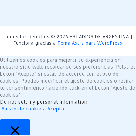
Todos los derechos © 2026 ESTADIOS DE ARGENTINA |
Funciona gracias a
Tema Astra para WordPress
Utilizamos cookies para mejorar su experiencia en
nuestro sitio web, recordando sus preferencias. Pulsa el
boton "Acepto" si estas de acuerdo con el uso de
cookies. Puedes modificar el ajuste de cookies o retirar
tu consentimiento haciendo click en el boton "Ajuste de
cookies".
Do not sell my personal information
.
Ajuste de cookies
Acepto