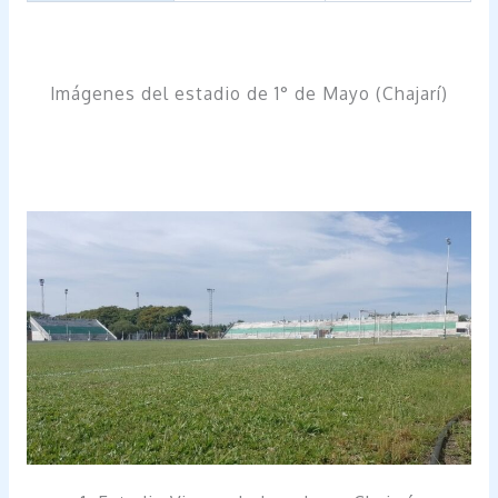
Imágenes del estadio de 1° de Mayo (Chajarí)