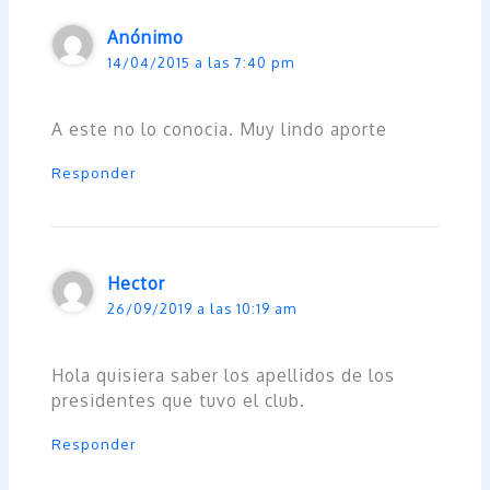
Anónimo
14/04/2015 a las 7:40 pm
A este no lo conocia. Muy lindo aporte
Responder
Hector
26/09/2019 a las 10:19 am
Hola quisiera saber los apellidos de los
presidentes que tuvo el club.
Responder