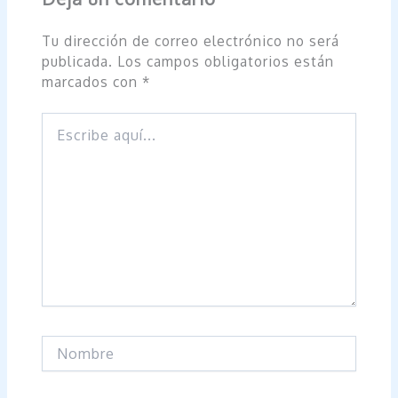
Tu dirección de correo electrónico no será
publicada.
Los campos obligatorios están
marcados con
*
Escribe
aquí...
Nombre