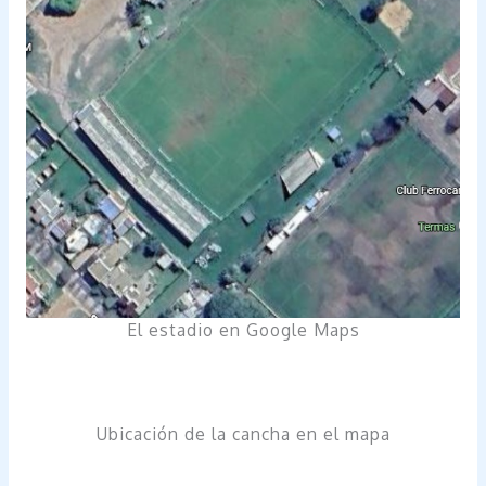
El estadio en Google Maps
Ubicación de la cancha en el mapa