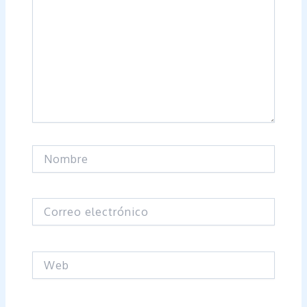
Nombre
Correo
electrónico
Web