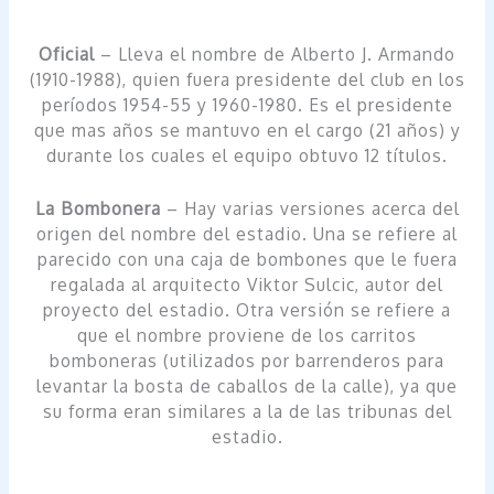
Oficial
– Lleva el nombre de Alberto J. Armando
(1910-1988), quien fuera presidente del club en los
períodos 1954-55 y 1960-1980. Es el presidente
que mas años se mantuvo en el cargo (21 años) y
durante los cuales el equipo obtuvo 12 títulos.
La Bombonera
– Hay varias versiones acerca del
origen del nombre del estadio. Una se refiere al
parecido con una caja de bombones que le fuera
regalada al arquitecto Viktor Sulcic, autor del
proyecto del estadio. Otra versión se refiere a
que el nombre proviene de los carritos
bomboneras (utilizados por barrenderos para
levantar la bosta de caballos de la calle), ya que
su forma eran similares a la de las tribunas del
estadio.