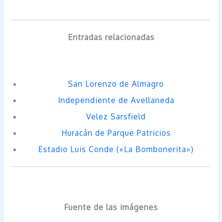
Entradas relacionadas
San Lorenzo de Almagro
Independiente de Avellaneda
Velez Sarsfield
Huracán de Parque Patricios
Estadio Luis Conde («La Bombonerita»)
Fuente de las imágenes