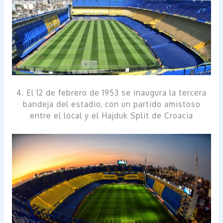
4. El 12 de febrero de 1953 se inaugura la tercera
bandeja del estadio, con un partido amistoso
entre el local y el Hajduk Split de Croacia