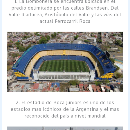
1. La Bombonera se encuentra ubicada en el
predio delimitado por las calles Brandsen, Del
Valle Ibarlucea, Aristóbulo del Valle y las vías del
actual Ferrocarril Roca
2. El estadio de Boca Juniors es uno de los
estadios mas icónicos de la Argentina y el mas
reconocido del país a nivel mundial