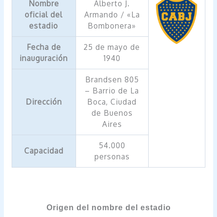
Nombre
Alberto J.
oficial del
Armando / «La
estadio
Bombonera»
Fecha de
25 de mayo de
inauguración
1940
Brandsen 805
– Barrio de La
Dirección
Boca, Ciudad
de Buenos
Aires
54.000
Capacidad
personas
Origen del nombre del estadio