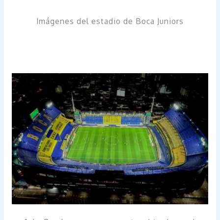
Imágenes del estadio de Boca Juniors