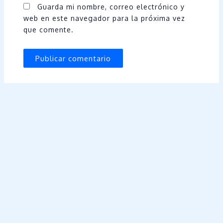
Guarda mi nombre, correo electrónico y
web en este navegador para la próxima vez
que comente.