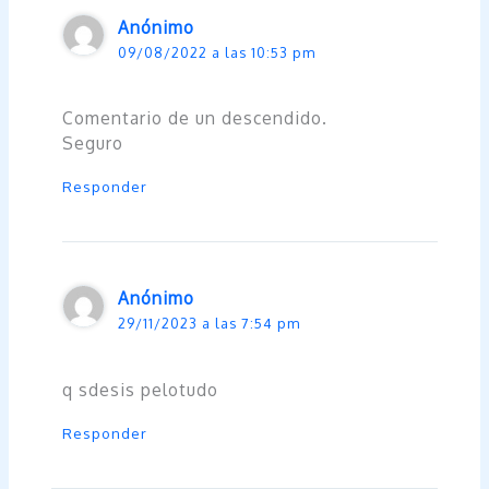
Anónimo
09/08/2022 a las 10:53 pm
Comentario de un descendido.
Seguro
Responder
Anónimo
29/11/2023 a las 7:54 pm
q sdesis pelotudo
Responder