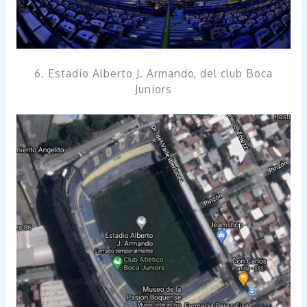
6. Estadio Alberto J. Armando, del club Boca
Juniors