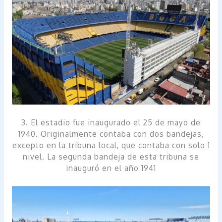
3. El estadio fue inaugurado el 25 de mayo de
1940. Originalmente contaba con dos bandejas,
excepto en la tribuna local, que contaba con solo 1
nivel. La segunda bandeja de esta tribuna se
inauguró en el año 1941