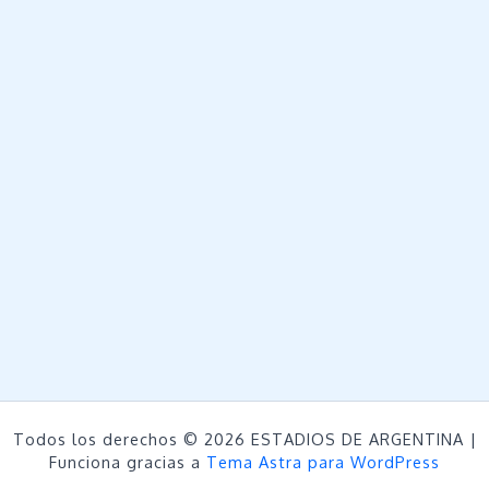
Todos los derechos © 2026 ESTADIOS DE ARGENTINA |
Funciona gracias a
Tema Astra para WordPress