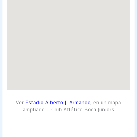
Ver
Estadio
Alberto J. Armando
, en un mapa
ampliado – Club Atlético Boca Juniors