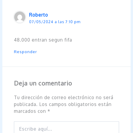
Roberto
07/05/2024 a las 7:10 pm
48.000 entran segun fifa
Responder
Deja un comentario
Tu dirección de correo electrónico no será
publicada.
Los campos obligatorios están
marcados con
*
Escribe
aquí...