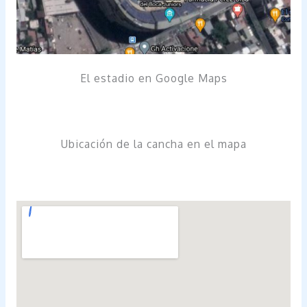
El estadio en Google Maps
Ubicación de la cancha en el mapa