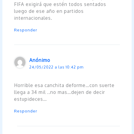
FIFA exigirá que estén todos sentados
luego de ese año en partidos
internacionales.
Responder
Anónimo
24/05/2022 a las 10:42 pm
Horrible esa canchita deforme…con suerte
llega a 34 mil ..no mas…dejen de decir
estupideces…
Responder