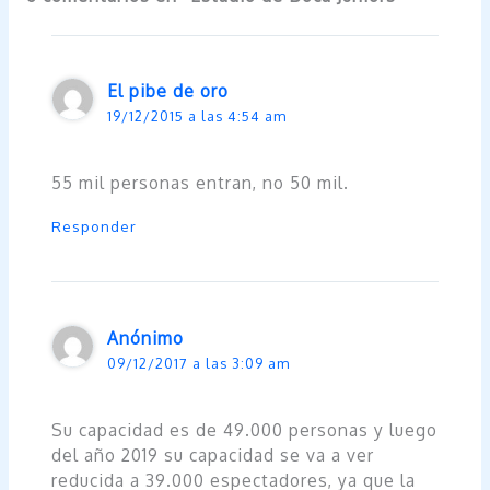
El pibe de oro
19/12/2015 a las 4:54 am
55 mil personas entran, no 50 mil.
Responder
Anónimo
09/12/2017 a las 3:09 am
Su capacidad es de 49.000 personas y luego
del año 2019 su capacidad se va a ver
reducida a 39.000 espectadores, ya que la