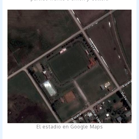
El estadio en Google Maps