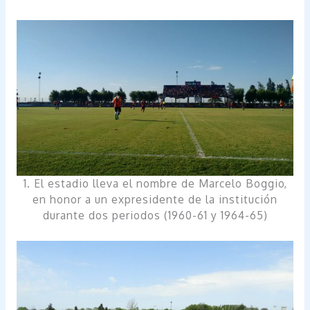
1. El estadio lleva el nombre de Marcelo Boggio,
en honor a un expresidente de la institución
durante dos periodos (1960-61 y 1964-65)