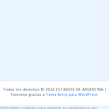
Todos los derechos © 2026 ESTADIOS DE ARGENTINA |
Funciona gracias a
Tema Astra para WordPress
Utilizamos cookies para mejorar su experiencia en