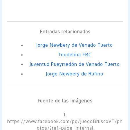
Entradas relacionadas
Jorge Newbery de Venado Tuerto
Teodelina FBC
Juventud Pueyrredón de Venado Tuerto
Jorge Newbery de Rufino
Fuente de las imágenes
1:
https://www.facebook.com/pg/JuegoBruscoVT/ph
otos/?ref=page_internal