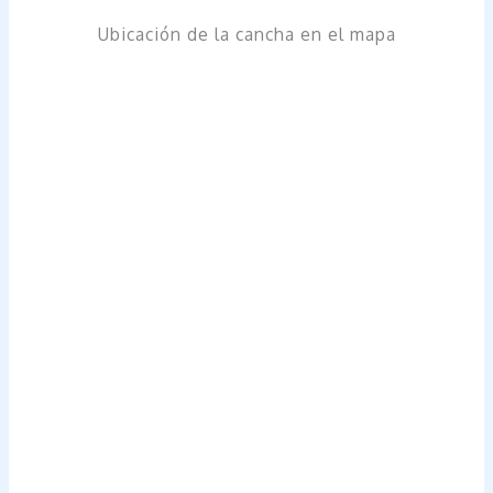
Ubicación de la cancha en el mapa