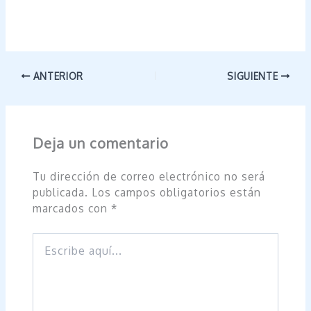
ANTERIOR
SIGUIENTE
Deja un comentario
Tu dirección de correo electrónico no será
publicada.
Los campos obligatorios están
marcados con
*
Escribe
aquí...