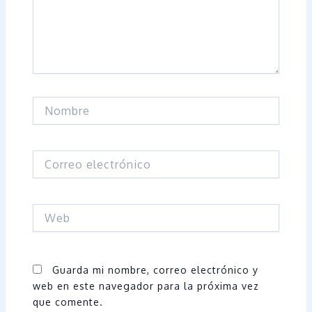
Nombre
Correo
electrónico
Web
Guarda mi nombre, correo electrónico y
web en este navegador para la próxima vez
que comente.