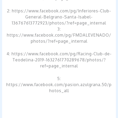
2: https://www.facebook.com/pg/Inferiores-Club-
General-Belgrano-Santa-Isabel-
136767613772923/photos/?ref=page_internal
3:
https://www.facebook.com/pg/FMDALEVENADO/
photos/?ref=page_internal
4: https://www.facebook.com/pg/Racing-Club-de-
Teodelina-2019-1632761770289678/photos/?
ref=page_internal
5:
https://www.facebook.com/pasion.azulgrana.50/p
hotos_all