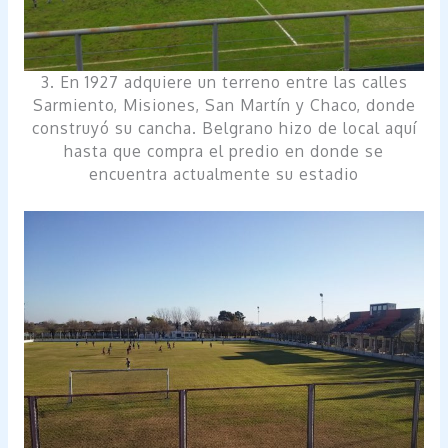
3. En 1927 adquiere un terreno entre las calles
Sarmiento, Misiones, San Martín y Chaco, donde
construyó su cancha. Belgrano hizo de local aquí
hasta que compra el predio en donde se
encuentra actualmente su estadio