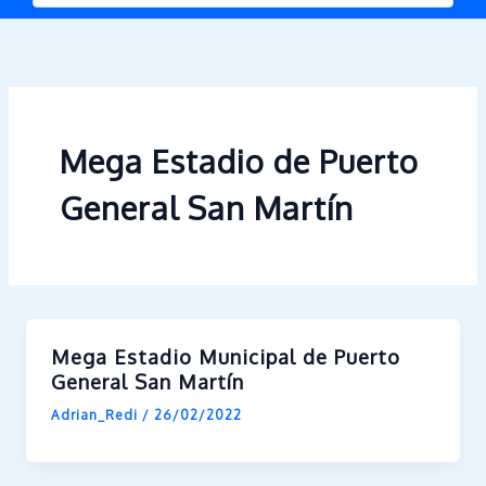
Mega Estadio de Puerto
General San Martín
Mega Estadio Municipal de Puerto
General San Martín
Adrian_Redi
/
26/02/2022