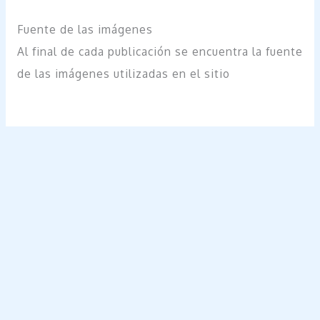
Fuente de las imágenes
Al final de cada publicación se encuentra la fuente
de las imágenes utilizadas en el sitio