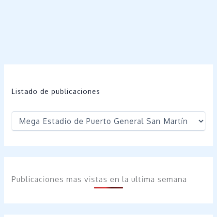
Listado de publicaciones
Publicaciones mas vistas en la ultima semana