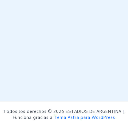
Todos los derechos © 2026 ESTADIOS DE ARGENTINA |
Funciona gracias a
Tema Astra para WordPress