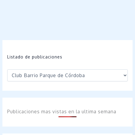
Listado de publicaciones
Publicaciones mas vistas en la ultima semana