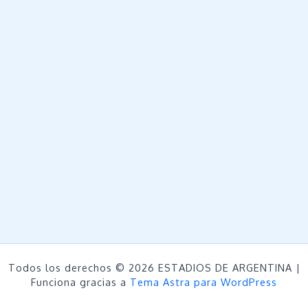
Todos los derechos © 2026 ESTADIOS DE ARGENTINA |
Funciona gracias a
Tema Astra para WordPress