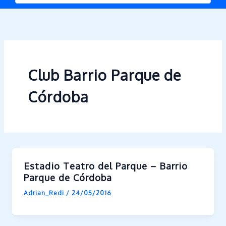
Club Barrio Parque de
Córdoba
Estadio Teatro del Parque – Barrio
Parque de Córdoba
Adrian_Redi
/
24/05/2016