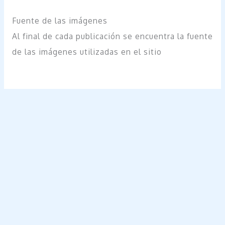
Fuente de las imágenes
Al final de cada publicación se encuentra la fuente
de las imágenes utilizadas en el sitio