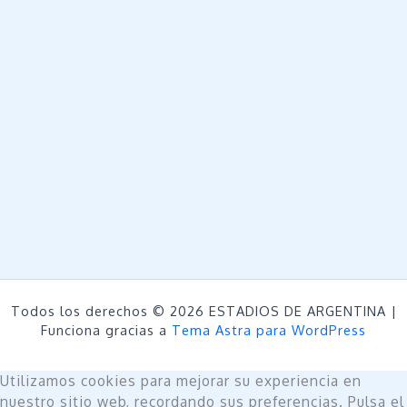
Todos los derechos © 2026 ESTADIOS DE ARGENTINA |
Funciona gracias a
Tema Astra para WordPress
Utilizamos cookies para mejorar su experiencia en
nuestro sitio web, recordando sus preferencias. Pulsa el