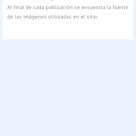
Al final de cada publicación se encuentra la fuente
de las imágenes utilizadas en el sitio