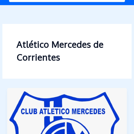
Atlético Mercedes de
Corrientes