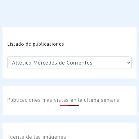
Listado de publicaciones
Publicaciones mas vistas en la ultima semana
Fuente de las imágenes