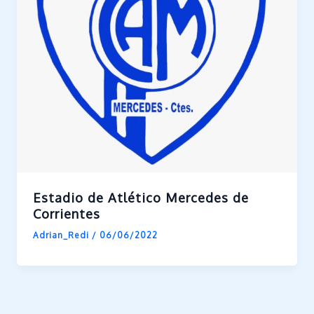
Estadio de Atlético Mercedes de
Corrientes
Adrian_Redi
/
06/06/2022