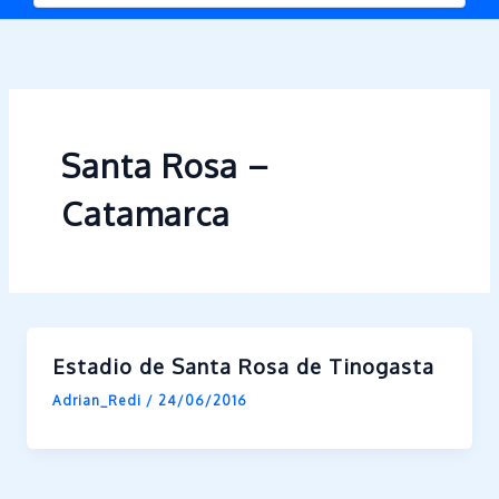
Santa Rosa –
Catamarca
Estadio de Santa Rosa de Tinogasta
Adrian_Redi
/
24/06/2016