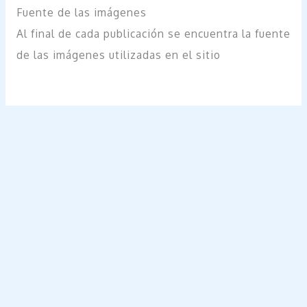
Fuente de las imágenes
Al final de cada publicación se encuentra la fuente
de las imágenes utilizadas en el sitio