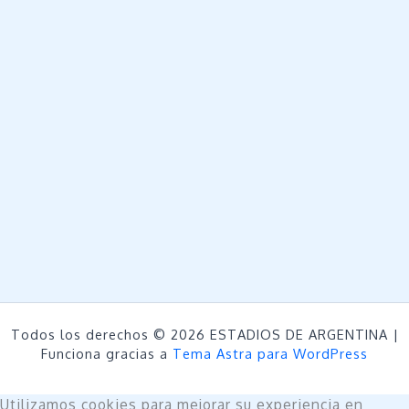
Todos los derechos © 2026 ESTADIOS DE ARGENTINA |
Funciona gracias a
Tema Astra para WordPress
Utilizamos cookies para mejorar su experiencia en