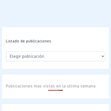
Listado de publicaciones
Publicaciones mas vistas en la ultima semana