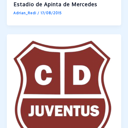
Estadio de Apinta de Mercedes
Adrian_Redi
/
17/08/2015