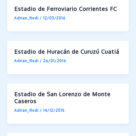
Estadio de Ferroviario Corrientes FC
Adrian_Redi
/
12/03/2016
Estadio de Huracán de Curuzú Cuatiá
Adrian_Redi
/
26/01/2016
Estadio de San Lorenzo de Monte
Caseros
Adrian_Redi
/
14/12/2015