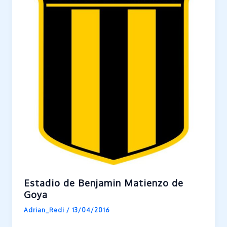
Estadio de Benjamin Matienzo de
Goya
Adrian_Redi
/
13/04/2016