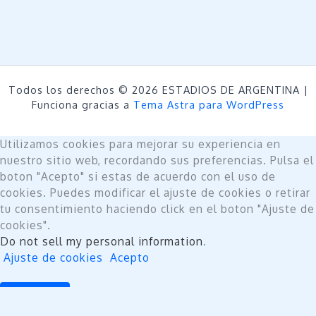
Todos los derechos © 2026 ESTADIOS DE ARGENTINA |
Funciona gracias a
Tema Astra para WordPress
Utilizamos cookies para mejorar su experiencia en
nuestro sitio web, recordando sus preferencias. Pulsa el
boton "Acepto" si estas de acuerdo con el uso de
cookies. Puedes modificar el ajuste de cookies o retirar
tu consentimiento haciendo click en el boton "Ajuste de
cookies".
Do not sell my personal information
.
Ajuste de cookies
Acepto