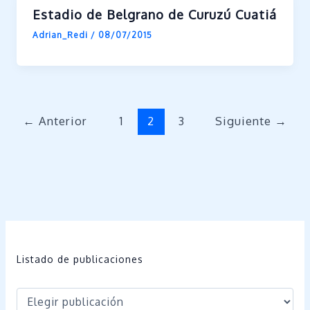
Estadio de Belgrano de Curuzú Cuatiá
Adrian_Redi
/
08/07/2015
←
Anterior
1
2
3
Siguiente
→
Listado de publicaciones