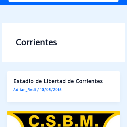
Corrientes
Estadio de Libertad de Corrientes
Adrian_Redi
/
10/05/2016