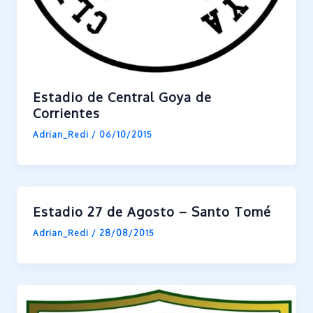
Estadio de Central Goya de
Corrientes
Adrian_Redi
/
06/10/2015
Estadio 27 de Agosto – Santo Tomé
Adrian_Redi
/
28/08/2015