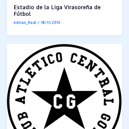
Estadio de la Liga Virasoreña de
Fútbol
Adrian_Redi
/
18/11/2015