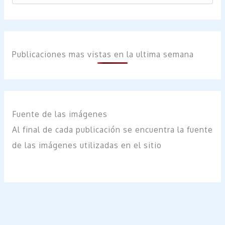
Publicaciones mas vistas en la ultima semana
Fuente de las imágenes
Al final de cada publicación se encuentra la fuente
de las imágenes utilizadas en el sitio