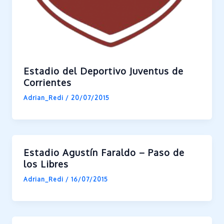
Estadio del Deportivo Juventus de
Corrientes
Adrian_Redi
/
20/07/2015
Estadio Agustín Faraldo – Paso de
los Libres
Adrian_Redi
/
16/07/2015